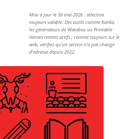
Mise à jour le 30 mai 2026 : sélection
toujours valable. Des outils comme Kanka,
les générateurs de Watabou ou Printable
Heroes restent actifs ; comme toujours sur le
web, vérifiez qu’un service n’a pas changé
d’adresse depuis 2022.