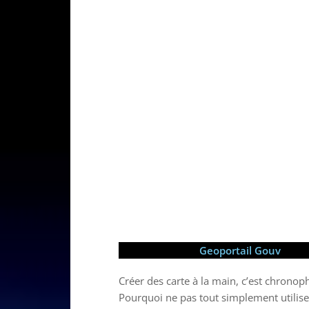
Geoportail Gouv
Créer des carte à la main, c’est chrono
Pourquoi ne pas tout simplement utiliser