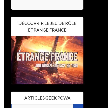
DÉCOUVRIR LE JEU DE RÔLE
ETRANGE FRANCE
ARTICLES GEEK POWA