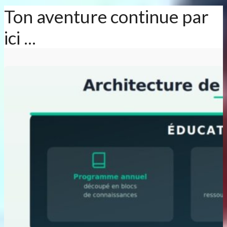
Ton aventure continue par
ici ...