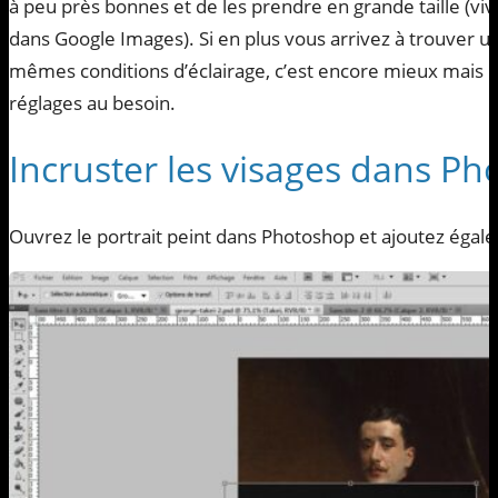
à peu près bonnes et de les prendre en grande taille (vive
dans Google Images). Si en plus vous arrivez à trouver u
mêmes conditions d’éclairage, c’est encore mieux mais b
réglages au besoin.
Incruster les visages dans P
Ouvrez le portrait peint dans Photoshop et ajoutez éga