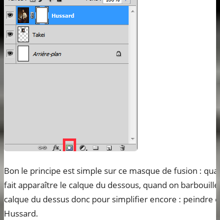
Bon le principe est simple sur ce masque de fusion : qua
fait apparaître le calque du dessous, quand on barbouille 
calque du dessus donc pour simplifier encore : peindre e
Hussard.