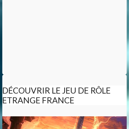
DÉCOUVRIR LE JEU DE RÔLE
ETRANGE FRANCE