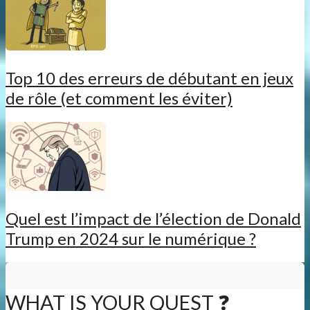
Top 10 des erreurs de débutant en jeux
de rôle (et comment les éviter)
Quel est l’impact de l’élection de Donald
Trump en 2024 sur le numérique ?
WHAT IS YOUR QUEST ❓