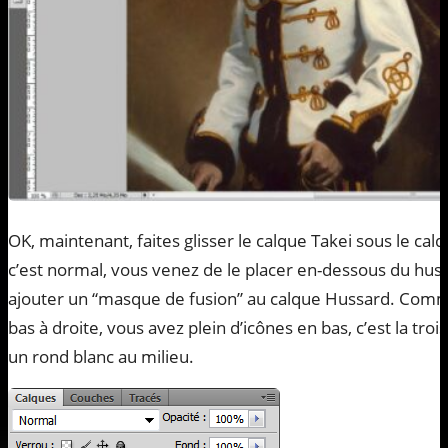
OK, maintenant, faites glisser le calque Takei sous le cal
c’est normal, vous venez de le placer en-dessous du huss
ajouter un “masque de fusion” au calque Hussard. Comm
bas à droite, vous avez plein d’icônes en bas, c’est la troi
un rond blanc au milieu.