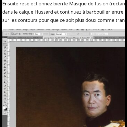
Ensuite resélectionnez bien le Masque de fusion (rectangl
dans le calque Hussard et continuez à barbouiller entre no
sur les contours pour que ce soit plus doux comme transi