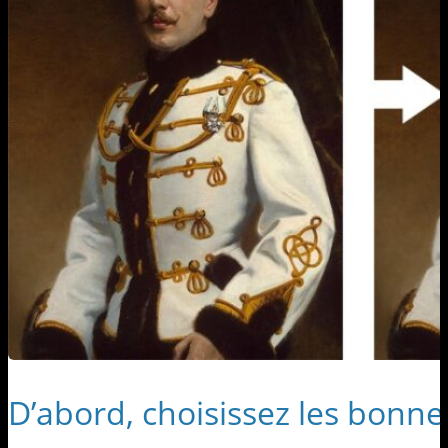
D’abord, choisissez les bonn