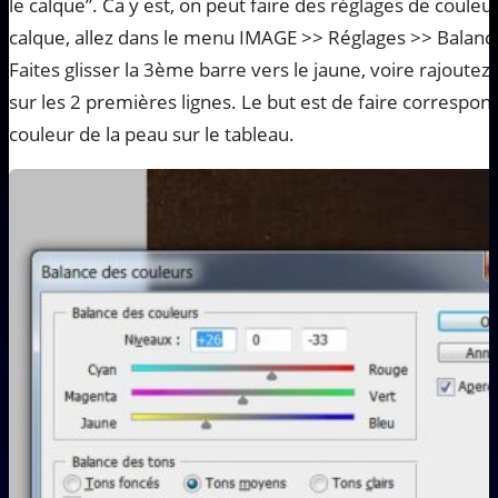
le calque”. Ca y est, on peut faire des réglages de couleur
calque, allez dans le menu IMAGE >> Réglages >> Balanc
Faites glisser la 3ème barre vers le jaune, voire rajout
sur les 2 premières lignes. Le but est de faire correspon
couleur de la peau sur le tableau.