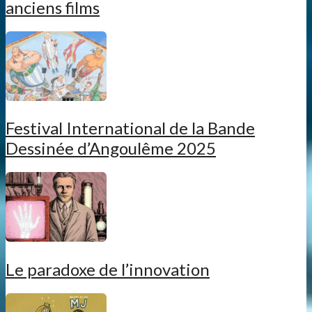
anciens films
Festival International de la Bande
Dessinée d’Angoulême 2025
Le paradoxe de l’innovation