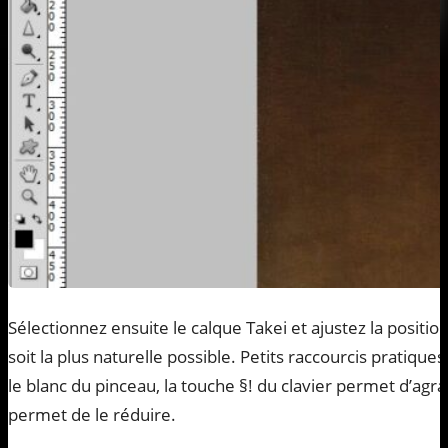
Sélectionnez ensuite le calque Takei et ajustez la position 
soit la plus naturelle possible. Petits raccourcis pratiques
le blanc du pinceau, la touche §! du clavier permet d’agran
permet de le réduire.