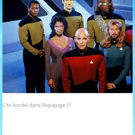
C’te bordel dans l’équipage !!!