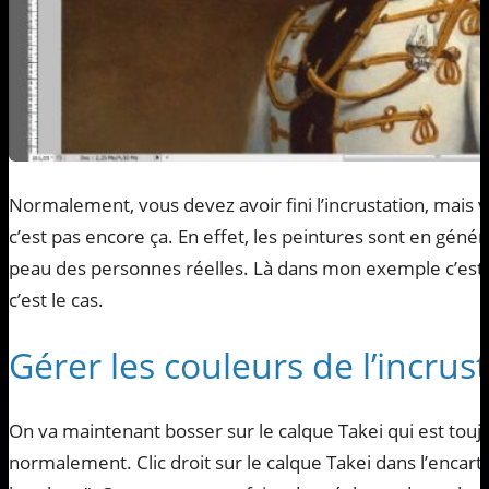
Normalement, vous devez avoir fini l’incrustation, mais
c’est pas encore ça. En effet, les peintures sont en géné
peau des personnes réelles. Là dans mon exemple c’est p
c’est le cas.
Gérer les couleurs de l’incrus
On va maintenant bosser sur le calque Takei qui est tou
normalement. Clic droit sur le calque Takei dans l’encart C