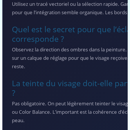
Utilisez un tracé vectoriel ou la sélection rapide. 
pour que l’intégration semble organique. Les bords f
Quel est le secret pour que l’écl
corresponde ?
Observez la direction des ombres dans la peinture. 
sur un calque de réglage pour que le visage reçoive
reste.
La teinte du visage doit-elle pa
?
Pas obligatoire. On peut légèrement teinter le visag
ou Color Balance. L’important est la cohérence d’écla
peau.