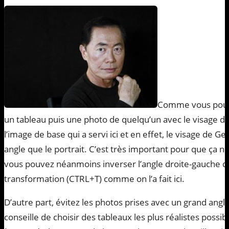
Comme vous pouvez 
un tableau puis une photo de quelqu’un avec le visage da
l’image de base qui a servi ici et en effet, le visage de
angle que le portrait. C’est très important pour que ça n
vous pouvez néanmoins inverser l’angle droite-gauche du 
transformation (CTRL+T) comme on l’a fait ici.
D’autre part, évitez les photos prises avec un grand angle
conseille de choisir des tableaux les plus réalistes possib