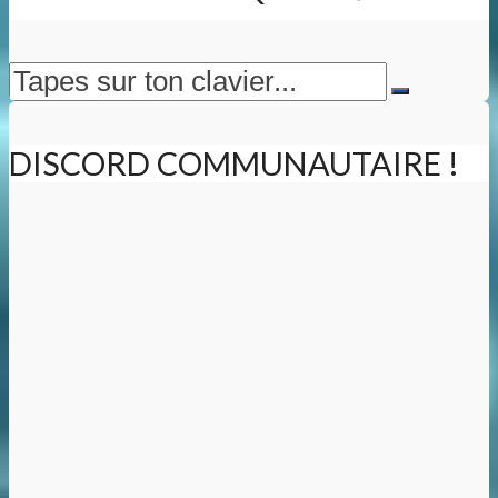
DISCORD COMMUNAUTAIRE !