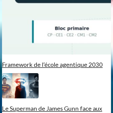
Framework de l’école agentique 2030
Le Superman de James Gunn face aux