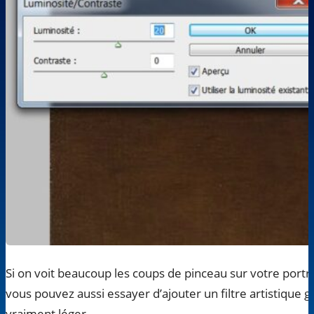
Si on voit beaucoup les coups de pinceau sur votre portrait 
vous pouvez aussi essayer d’ajouter un filtre artistique g
vraiment léger.