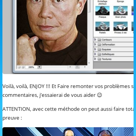
Voilà, voilà, ENJOY !!! Et Faire remonter vos problèmes s
commentaires, j’essaierai de vous aider 😉
ATTENTION, avec cette méthode on peut aussi faire total
preuve :