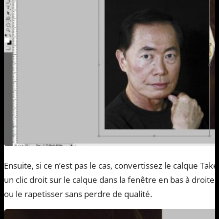
Ensuite, si ce n’est pas le cas, convertissez le calque Ta
un clic droit sur le calque dans la fenêtre en bas à droite
ou le rapetisser sans perdre de qualité.