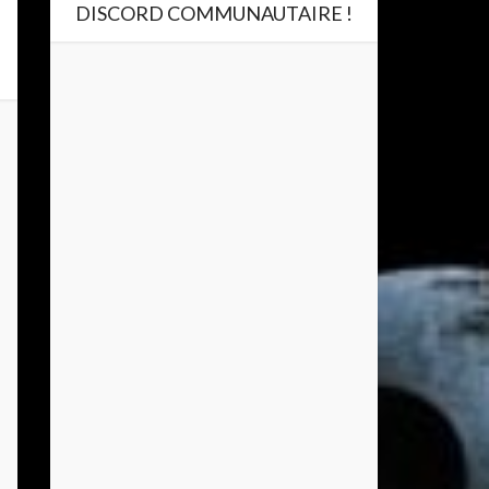
DISCORD COMMUNAUTAIRE !