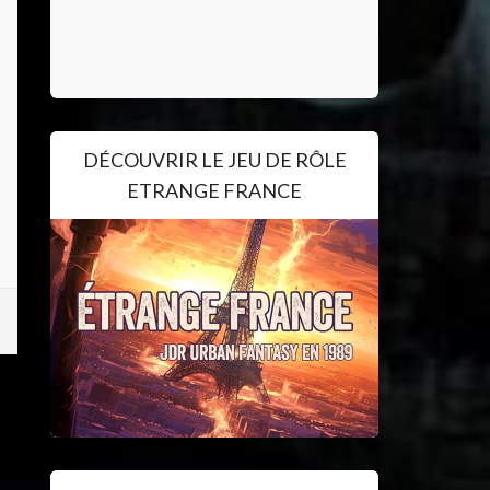
DÉCOUVRIR LE JEU DE RÔLE
ETRANGE FRANCE