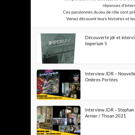
réponses d’inter
Ces passionnés du jeu de rôle sont prêt
Venez découvrir leurs histoires et l
Découverte jdr et intervi
Imperium 5
Interview JDR – Nouvell
Ombres Portées
Interview JDR – Stephan
Arnier / Thoan 2021