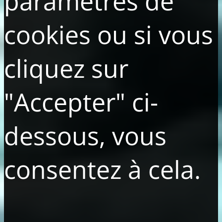
paramètres de
cookies ou si vous
cliquez sur
"Accepter" ci-
dessous, vous
consentez à cela.