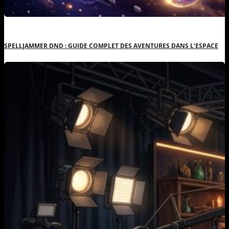
SPELLJAMMER DND : GUIDE COMPLET DES AVENTURES DANS L’ESPACE