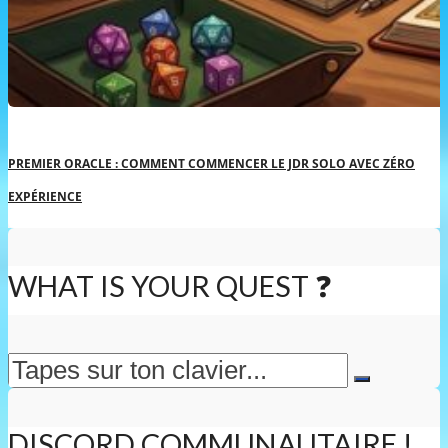
PREMIER ORACLE : COMMENT COMMENCER LE JDR SOLO AVEC ZÉRO
EXPÉRIENCE
WHAT IS YOUR QUEST ❓
DISCORD COMMUNAUTAIRE !