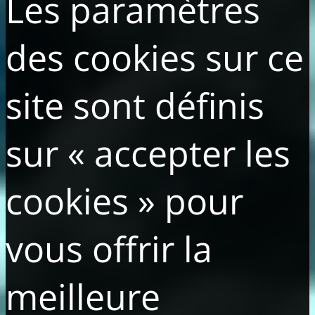
Les paramètres
des cookies sur ce
site sont définis
sur « accepter les
cookies » pour
vous offrir la
meilleure