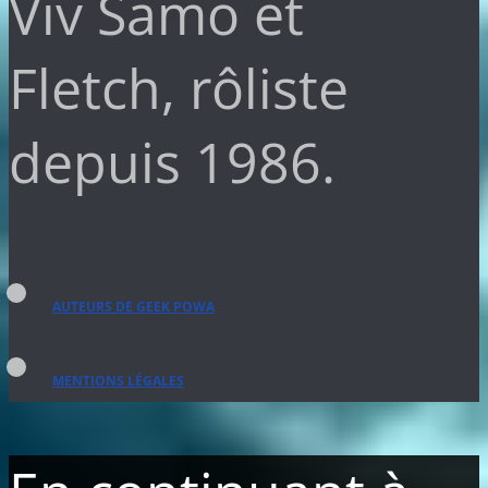
Viv Samo et
Fletch, rôliste
depuis 1986.
AUTEURS DE GEEK POWA
MENTIONS LÉGALES