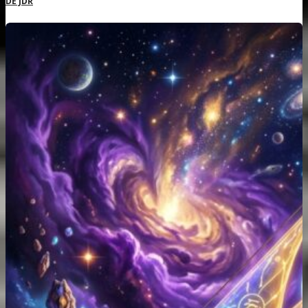
DE JDR