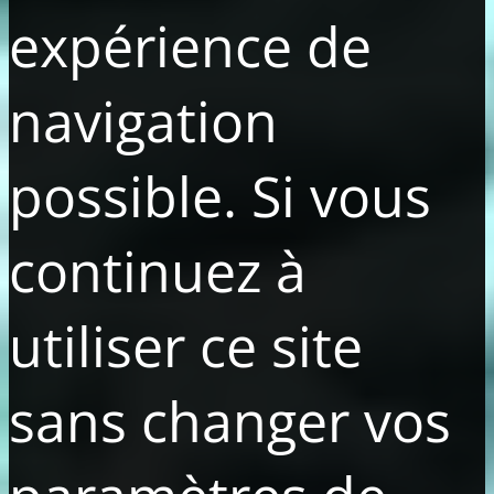
expérience de
navigation
possible. Si vous
continuez à
utiliser ce site
sans changer vos