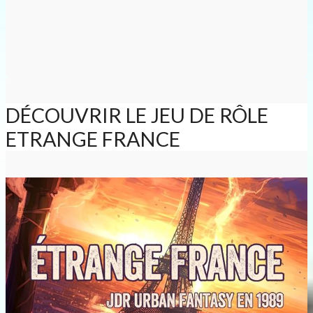
DÉCOUVRIR LE JEU DE RÔLE
ETRANGE FRANCE