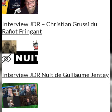
Interview JDR – Christian Grussi du
Rafiot Fringant
Interview JDR Nuit de Guillaume Jentey