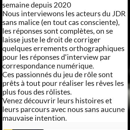
semaine depuis 2020
Nous interviewons les acteurs du JDR
sans malice (en tout cas consciente),
les réponses sont complètes, on se
laisse juste le droit de corriger
quelques errements orthographiques
pour les réponses d’interview par
correspondance numérique.
Ces passionnés du jeu de rôle sont
prêts à tout pour réaliser les rêves les
plus fous des rôlistes.
Venez découvrir leurs histoires et
leurs parcours avec nous sans aucune
mauvaise intention.