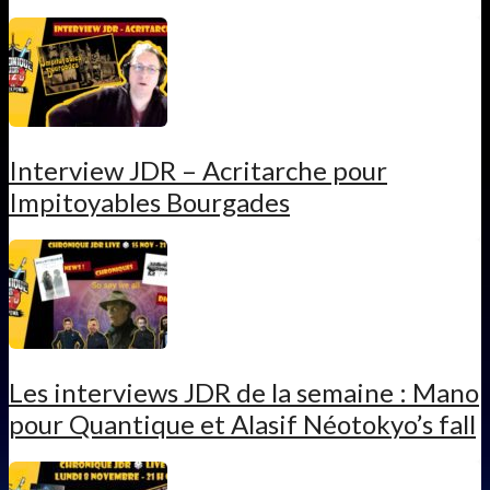
Interview JDR – Acritarche pour
Impitoyables Bourgades
Les interviews JDR de la semaine : Mano
pour Quantique et Alasif Néotokyo’s fall