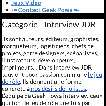
Jeux Vidéo
-= Contact Geek Powa =-
Catégorie - Interview JDR
Ils sont auteurs, éditeurs, graphistes,
marqueteurs, logisticiens, chefs de
projets, game designers, scénaristes,
illustrateurs, développeurs,
imprimeurs… Dans Interview JDR
tous ont pour passion commune
le jeu
de rôle
. Ils donnent une forme
concrète à
nos désirs de rôlistes
.
L’équipe de Geek Powa interview ceux
qui font le jeu de rôle une fois par