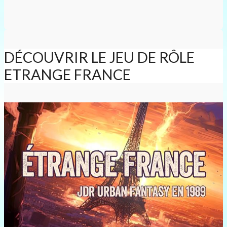
DÉCOUVRIR LE JEU DE RÔLE
ETRANGE FRANCE