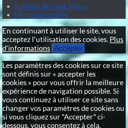
Auteurs de Geek Powa
Mentions légales
En continuant à utiliser le site, vous
acceptez l’utilisation des cookies.
Plus
d’informations
Accepter
Les paramètres des cookies sur ce site
sont définis sur « accepter les
cookies » pour vous offrir la meilleure
expérience de navigation possible. Si
vous continuez à utiliser ce site sans
changer vos paramètres de cookies ou
si vous cliquez sur "Accepter" ci-
dessous, vous consentez à cela.