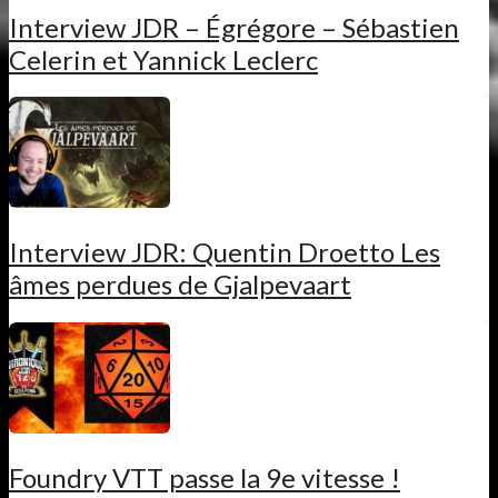
Interview JDR – Égrégore – Sébastien
Celerin et Yannick Leclerc
Interview JDR: Quentin Droetto Les
âmes perdues de Gjalpevaart
Foundry VTT passe la 9e vitesse !