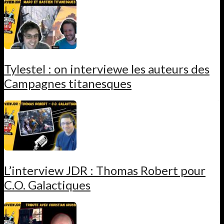
Tylestel : on interviewe les auteurs des
Campagnes titanesques
L’interview JDR : Thomas Robert pour
C.O. Galactiques