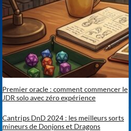
Premier oracle : comment commencer le
JDR solo avec zéro expérience
Cantrips DnD 2024 : les meilleurs sorts
mineurs de Donjons et Dragons