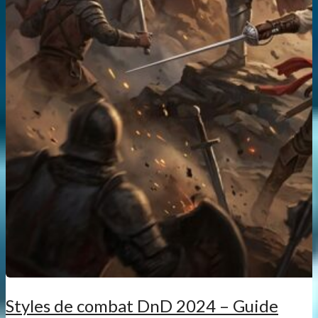
Styles de combat DnD 2024 – Guide