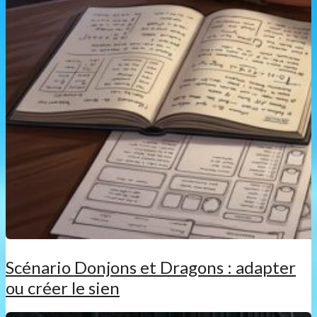
Scénario Donjons et Dragons : adapter
ou créer le sien