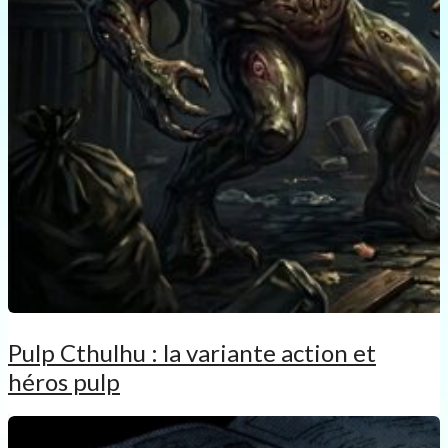
Pulp Cthulhu : la variante action et
héros pulp