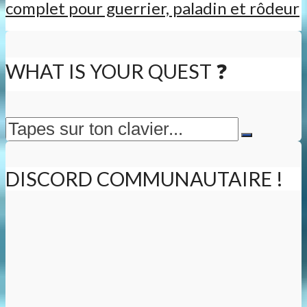
complet pour guerrier, paladin et rôdeur
WHAT IS YOUR QUEST ❓
DISCORD COMMUNAUTAIRE !