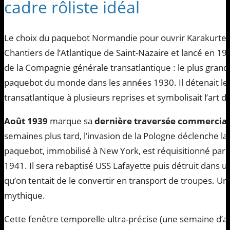
cadre rôliste idéal
Le choix du paquebot Normandie pour ouvrir Karakurten 
Chantiers de l’Atlantique de Saint-Nazaire et lancé en 19
de la Compagnie générale transatlantique : le plus grand, 
paquebot du monde dans les années 1930. Il détenait le
transatlantique à plusieurs reprises et symbolisait l’art de
Août 1939
marque sa
dernière traversée commercial
semaines plus tard, l’invasion de la Pologne déclenche l
paquebot, immobilisé à New York, est réquisitionné par 
1941. Il sera rebaptisé USS Lafayette puis détruit dans u
qu’on tentait de le convertir en transport de troupes. Un
mythique.
Cette fenêtre temporelle ultra-précise (une semaine d’