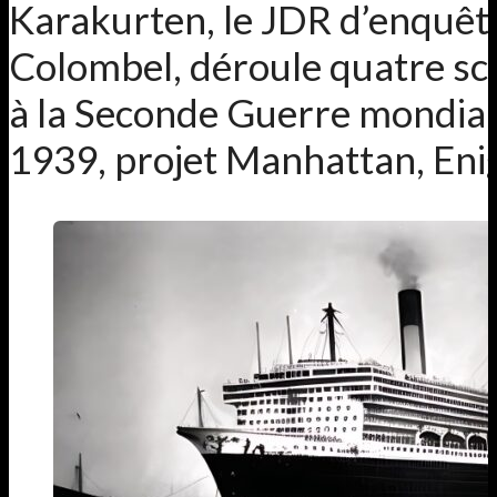
Karakurten, le JDR d’enquêt
Colombel, déroule quatre sc
à la Seconde Guerre mondia
1939, projet Manhattan, Eni