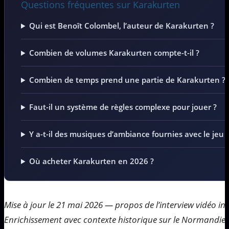
Questions fréquentes sur Karakurten
Qui est Benoît Colombel, l’auteur de Karakurten ?
Combien de volumes Karakurten compte-t-il ?
Combien de temps prend une partie de Karakurten ?
Faut-il un système de règles complexe pour jouer ?
Y a-t-il des musiques d’ambiance fournies avec le jeu 
Où acheter Karakurten en 2026 ?
Mise à jour le 21 mai 2026 — propos de l’interview vidéo inta
Enrichissement avec contexte historique sur le Normandie (