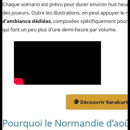
Chaque scénario est prévu pour durer environ huit heures
des joueurs. Outre les illustrations, on peut appuyer le r
d’ambiance dédiées
, composées spécifiquement pour l
qui font un peu plus d’une demi-heure par volume.
🕵️ Découvrir Karakurt
Pourquoi le Normandie d’août