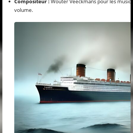
Compositeur :
Wouter Veeckmans pour les musiqu
volume.