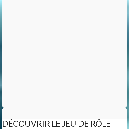
DÉCOUVRIR LE JEU DE RÔLE