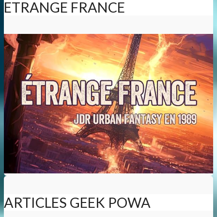
ETRANGE FRANCE
ARTICLES GEEK POWA