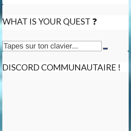
WHAT IS YOUR QUEST ❓
DISCORD COMMUNAUTAIRE !