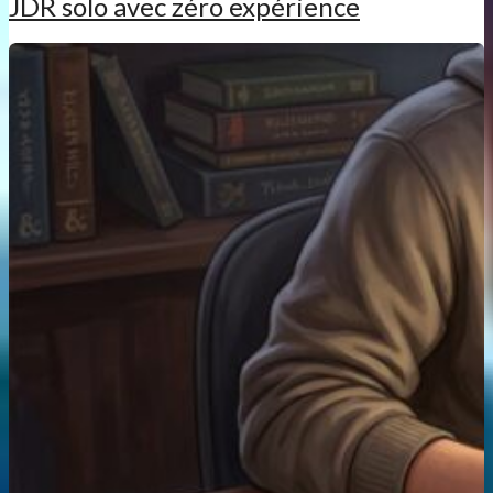
JDR solo avec zéro expérience