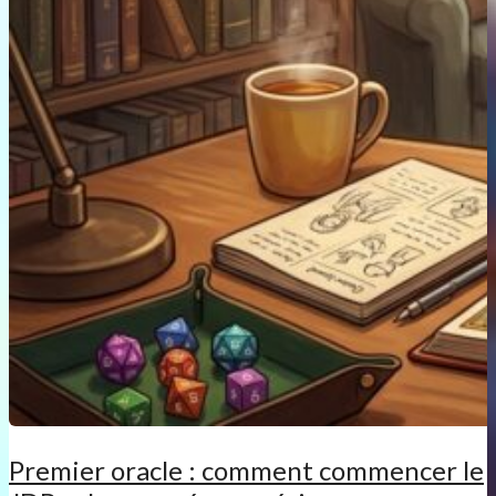
Premier oracle : comment commencer le