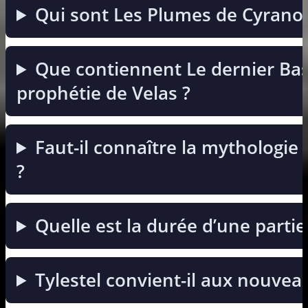
Qui sont Les Plumes de Cyrano 
Que contiennent Le dernier Bas
prophétie de Velas ?
Faut-il connaître la mythologie
?
Quelle est la durée d’une partie
Tylestel convient-il aux nouveau