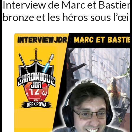
Interview de Marc et Bastien
bronze et les héros sous l’œil