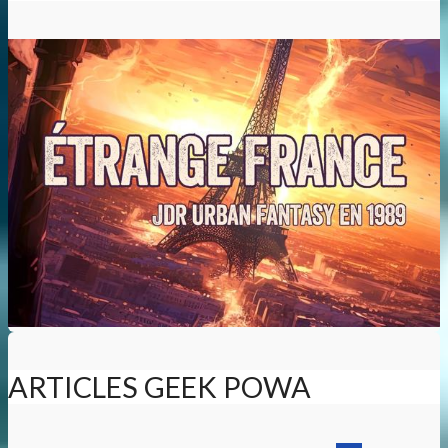
ARTICLES GEEK POWA