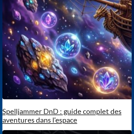
Spelljammer DnD : guide complet des
aventures dans l’espace