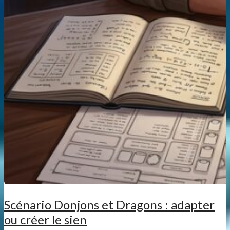
Scénario Donjons et Dragons : adapter
ou créer le sien