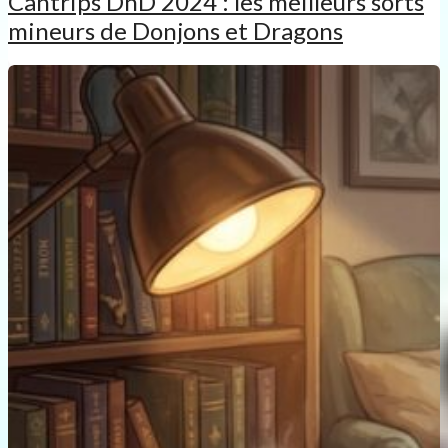
Cantrips DnD 2024 : les meilleurs sorts
mineurs de Donjons et Dragons