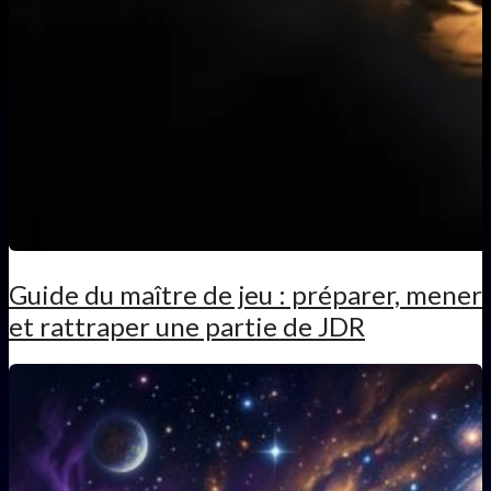
Guide du maître de jeu : préparer, mener
et rattraper une partie de JDR