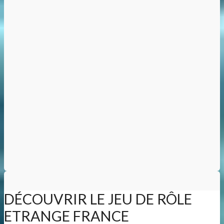
DÉCOUVRIR LE JEU DE RÔLE
ETRANGE FRANCE