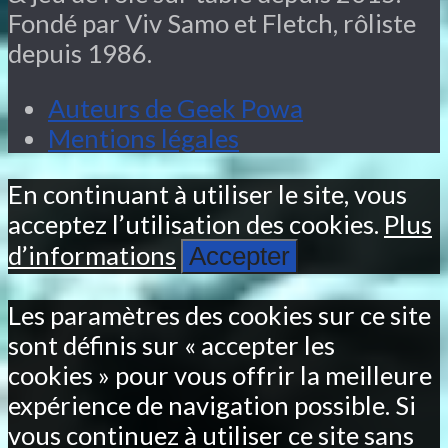
Fondé par Viv Samo et Fletch, rôliste
depuis 1986.
Auteurs de Geek Powa
Mentions légales
En continuant à utiliser le site, vous
acceptez l’utilisation des cookies.
Plus
d’informations
Accepter
Les paramètres des cookies sur ce site
sont définis sur « accepter les
cookies » pour vous offrir la meilleure
expérience de navigation possible. Si
vous continuez à utiliser ce site sans