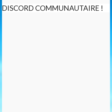
DISCORD COMMUNAUTAIRE !