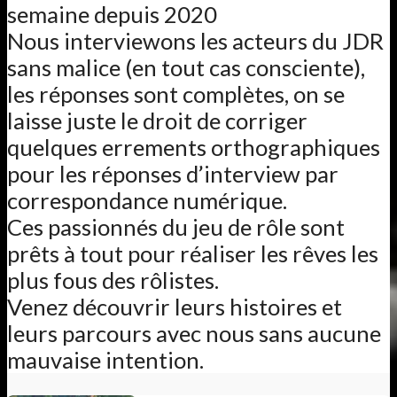
semaine depuis 2020
Nous interviewons les acteurs du JDR
sans malice (en tout cas consciente),
les réponses sont complètes, on se
laisse juste le droit de corriger
quelques errements orthographiques
pour les réponses d’interview par
correspondance numérique.
Ces passionnés du jeu de rôle sont
prêts à tout pour réaliser les rêves les
plus fous des rôlistes.
Venez découvrir leurs histoires et
leurs parcours avec nous sans aucune
mauvaise intention.