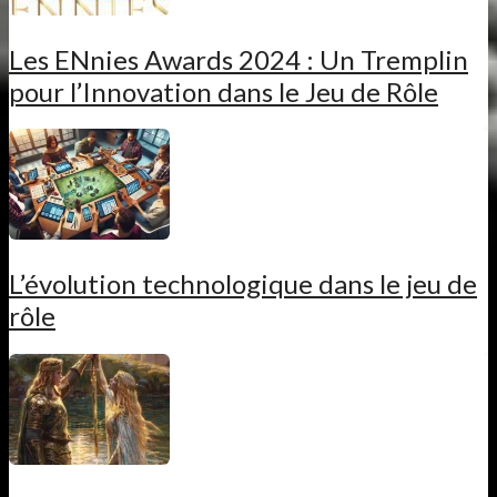
Les ENnies Awards 2024 : Un Tremplin
pour l’Innovation dans le Jeu de Rôle
L’évolution technologique dans le jeu de
rôle