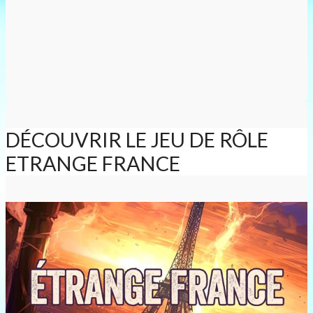
DÉCOUVRIR LE JEU DE RÔLE
ETRANGE FRANCE