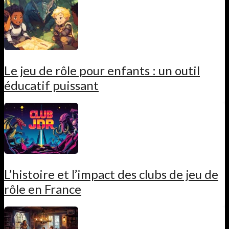
Le jeu de rôle pour enfants : un outil
éducatif puissant
L’histoire et l’impact des clubs de jeu de
rôle en France