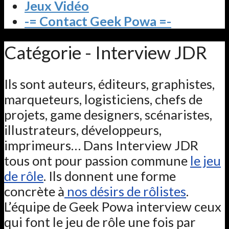
Jeux Vidéo
-= Contact Geek Powa =-
Catégorie - Interview JDR
Ils sont auteurs, éditeurs, graphistes,
marqueteurs, logisticiens, chefs de
projets, game designers, scénaristes,
illustrateurs, développeurs,
imprimeurs… Dans Interview JDR
tous ont pour passion commune
le jeu
de rôle
. Ils donnent une forme
concrète à
nos désirs de rôlistes
.
L’équipe de Geek Powa interview ceux
qui font le jeu de rôle une fois par