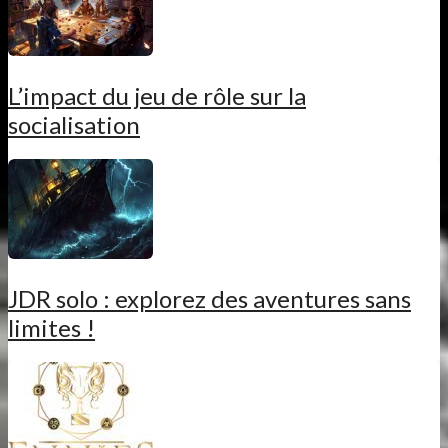
L’impact du jeu de rôle sur la
socialisation
JDR solo : explorez des aventures sans
limites !