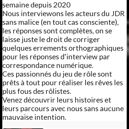
semaine depuis 2020
Nous interviewons les acteurs du JDR
sans malice (en tout cas consciente),
les réponses sont complètes, on se
laisse juste le droit de corriger
quelques errements orthographiques
pour les réponses d’interview par
correspondance numérique.
Ces passionnés du jeu de rôle sont
prêts à tout pour réaliser les rêves les
plus fous des rôlistes.
Venez découvrir leurs histoires et
leurs parcours avec nous sans aucune
mauvaise intention.