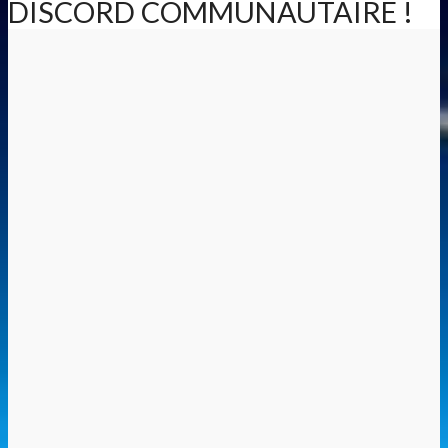
DISCORD COMMUNAUTAIRE !