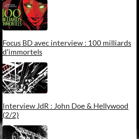
Focus BD avec interview : 100 milliards
d’immortels
Interview JdR : John Doe & Hellywood
(2/2)