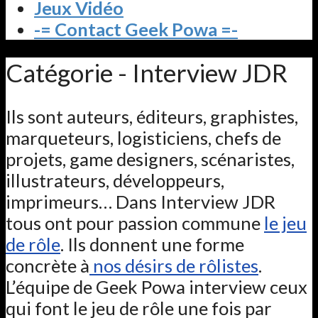
Jeux Vidéo
-= Contact Geek Powa =-
Catégorie - Interview JDR
Ils sont auteurs, éditeurs, graphistes,
marqueteurs, logisticiens, chefs de
projets, game designers, scénaristes,
illustrateurs, développeurs,
imprimeurs… Dans Interview JDR
tous ont pour passion commune
le jeu
de rôle
. Ils donnent une forme
concrète à
nos désirs de rôlistes
.
L’équipe de Geek Powa interview ceux
qui font le jeu de rôle une fois par