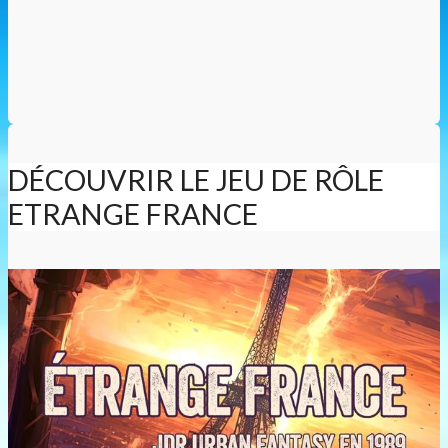
DÉCOUVRIR LE JEU DE RÔLE
ETRANGE FRANCE