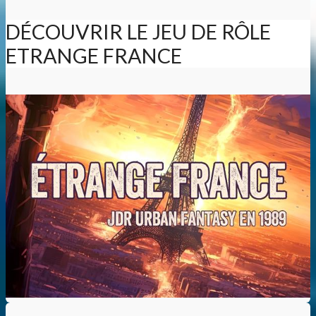
DÉCOUVRIR LE JEU DE RÔLE
ETRANGE FRANCE