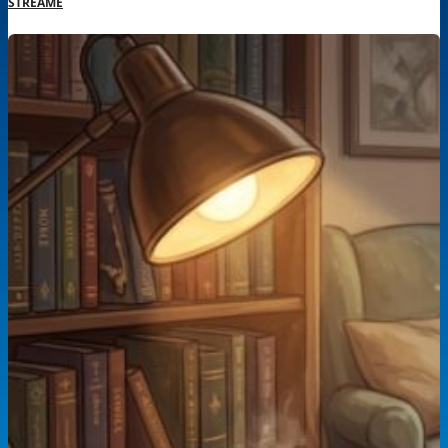
STREAMÉ