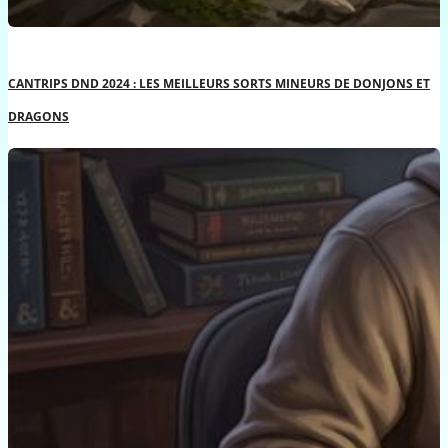
CANTRIPS DND 2024 : LES MEILLEURS SORTS MINEURS DE DONJONS ET
DRAGONS