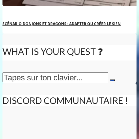
SCÉNARIO DONJONS ET DRAGONS : ADAPTER OU CRÉER LE SIEN
WHAT IS YOUR QUEST ❓
DISCORD COMMUNAUTAIRE !