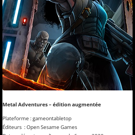
Metal Adventures – édition augmentée
Plateforme : gameontabletop
Éditeurs : Open Sesame Games