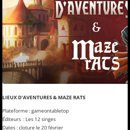
LIEUX D’AVENTURES & MAZE RATS
Plateforme : gameontabletop
Éditeurs : Les 12 singes
Dates : cloture le 20 février