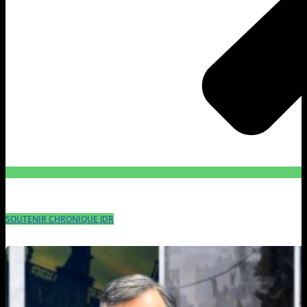
SOUTENIR CHRONIQUE JDR