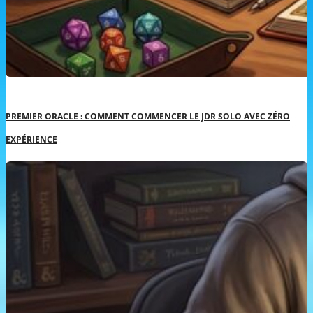
PREMIER ORACLE : COMMENT COMMENCER LE JDR SOLO AVEC ZÉRO
EXPÉRIENCE