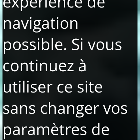
expérience de
navigation
possible. Si vous
continuez à
utiliser ce site
sans changer vos
paramètres de