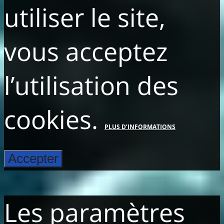
utiliser le site,
vous acceptez
l’utilisation des
cookies.
PLUS D’INFORMATIONS
Accepter
Les paramètres