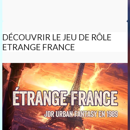
DÉCOUVRIR LE JEU DE RÔLE
ETRANGE FRANCE