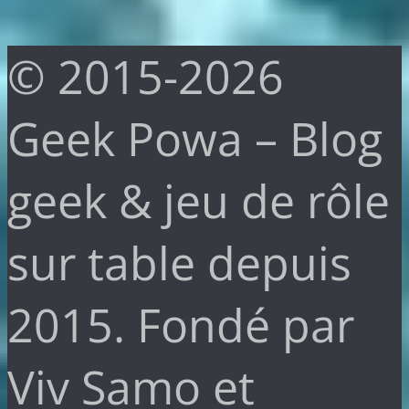
© 2015-2026
Geek Powa – Blog
geek & jeu de rôle
sur table depuis
2015. Fondé par
Viv Samo et