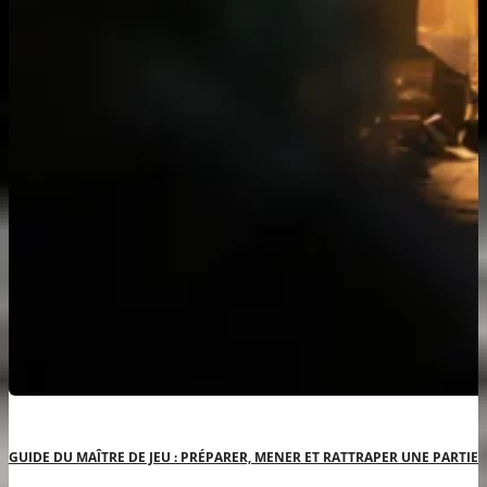
GUIDE DU MAÎTRE DE JEU : PRÉPARER, MENER ET RATTRAPER UNE PARTIE