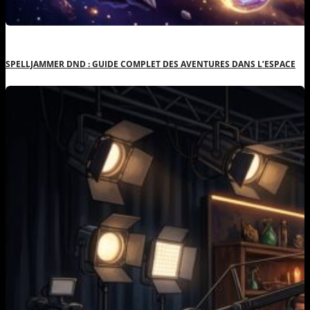
SPELLJAMMER DND : GUIDE COMPLET DES AVENTURES DANS L’ESPACE