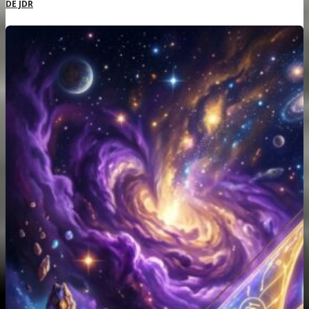
DE JDR