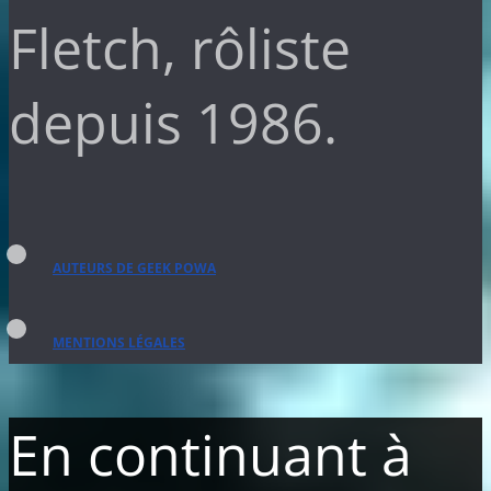
Fletch, rôliste
depuis 1986.
AUTEURS DE GEEK POWA
MENTIONS LÉGALES
En continuant à