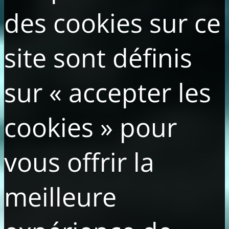
des cookies sur ce
site sont définis
sur « accepter les
cookies » pour
vous offrir la
meilleure