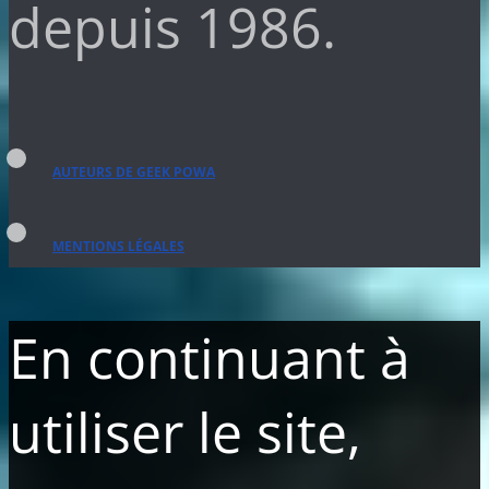
depuis 1986.
AUTEURS DE GEEK POWA
MENTIONS LÉGALES
En continuant à
utiliser le site,