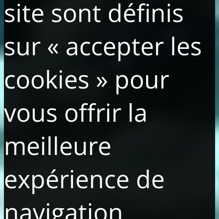
site sont définis
sur « accepter les
cookies » pour
vous offrir la
meilleure
expérience de
navigation