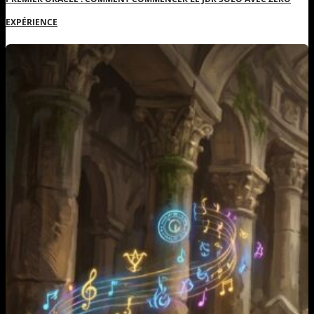
EXPÉRIENCE