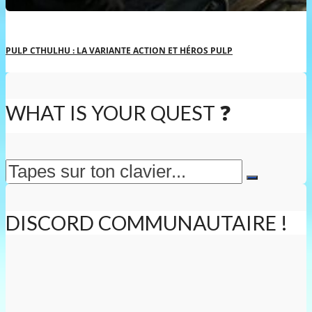
PULP CTHULHU : LA VARIANTE ACTION ET HÉROS PULP
WHAT IS YOUR QUEST ❓
DISCORD COMMUNAUTAIRE !