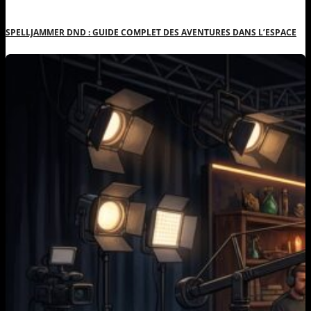
SPELLJAMMER DND : GUIDE COMPLET DES AVENTURES DANS L’ESPACE