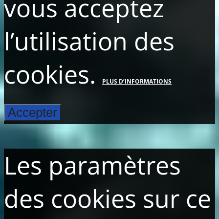
vous acceptez
l’utilisation des
cookies.
PLUS D’INFORMATIONS
Accepter
Les paramètres
des cookies sur ce