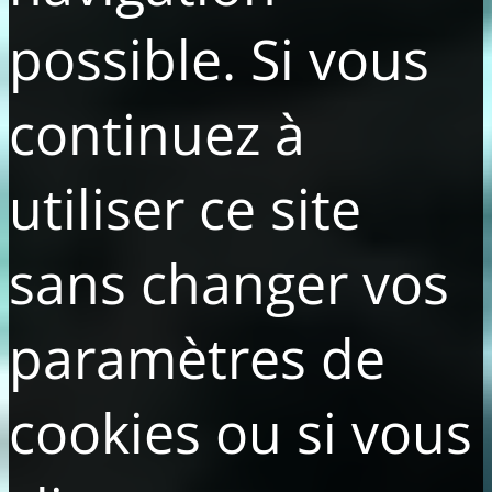
possible. Si vous
continuez à
utiliser ce site
sans changer vos
paramètres de
cookies ou si vous