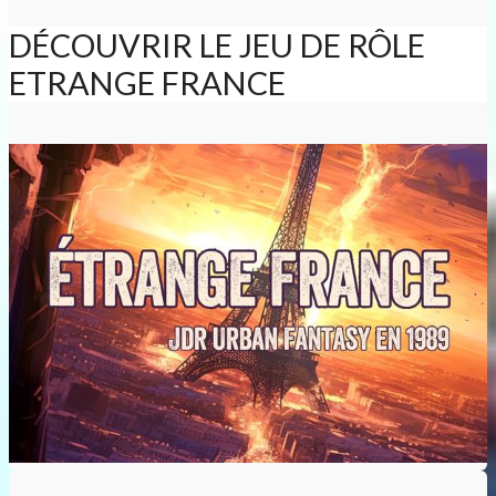
DÉCOUVRIR LE JEU DE RÔLE
ETRANGE FRANCE