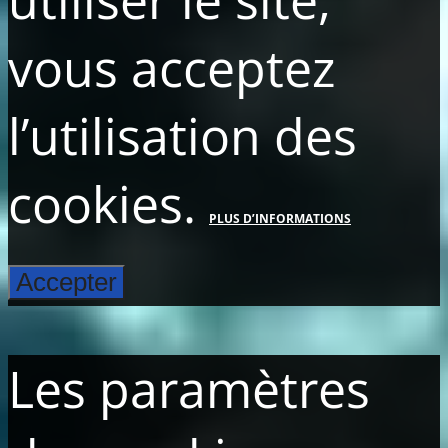
vous acceptez
l’utilisation des
cookies.
PLUS D’INFORMATIONS
Accepter
Les paramètres