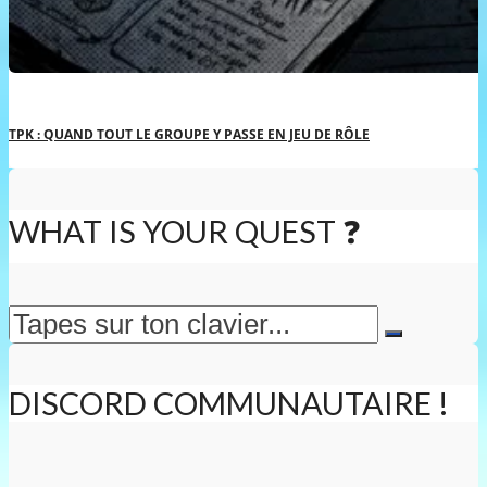
TPK : QUAND TOUT LE GROUPE Y PASSE EN JEU DE RÔLE
WHAT IS YOUR QUEST ❓
DISCORD COMMUNAUTAIRE !