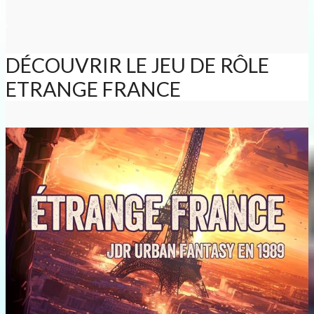
DÉCOUVRIR LE JEU DE RÔLE
ETRANGE FRANCE