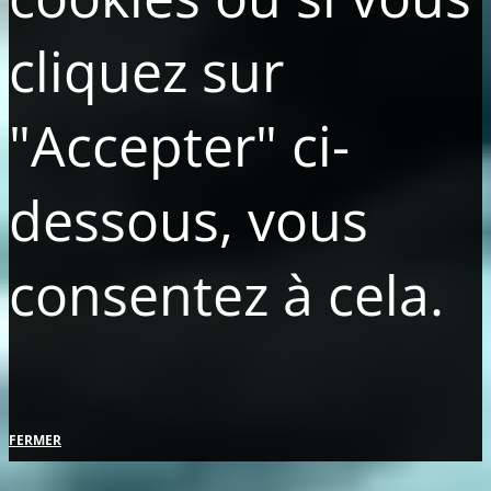
cliquez sur
"Accepter" ci-
dessous, vous
consentez à cela.
FERMER