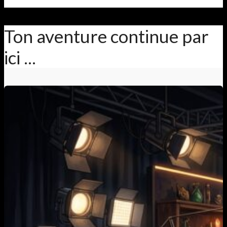
Ton aventure continue par
ici ...