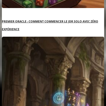
PREMIER ORACLE : COMMENT COMMENCER LE JDR SOLO AVEC ZÉRO
EXPÉRIENCE