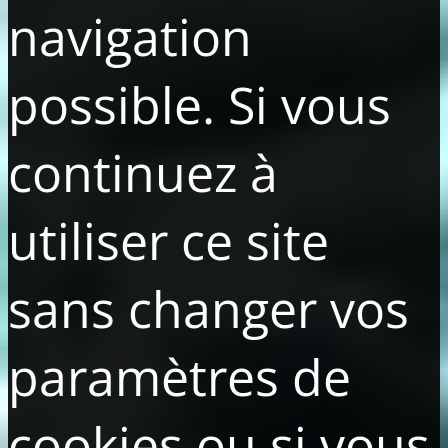
navigation
possible. Si vous
continuez à
utiliser ce site
sans changer vos
paramètres de
cookies ou si vous