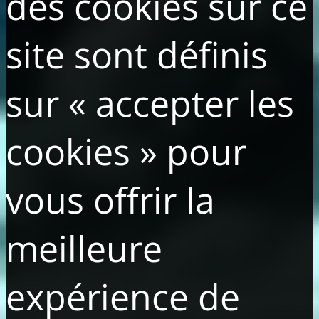
des cookies sur ce
site sont définis
sur « accepter les
cookies » pour
vous offrir la
meilleure
expérience de