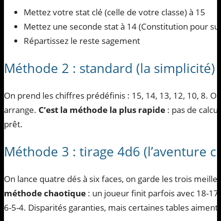
Mettez votre stat clé (celle de votre classe) à 15
Mettez une seconde stat à 14 (Constitution pour sur
Répartissez le reste sagement
Méthode 2 : standard (la simplicité)
On prend les chiffres prédéfinis : 15, 14, 13, 12, 10, 8. O
arrange.
C’est la méthode la plus rapide
: pas de calcul
prêt.
Méthode 3 : tirage 4d6 (l’aventure c
On lance quatre dés à six faces, on garde les trois meilleurs
méthode chaotique
: un joueur finit parfois avec 18-17
6-5-4. Disparités garanties, mais certaines tables aiment c