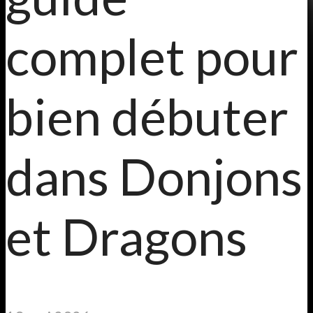
complet pour
bien débuter
dans Donjons
et Dragons