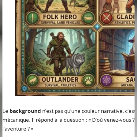
Le
background
n’est pas qu’une couleur narrative, c’es
mécanique. Il répond à la question : « D’où venez-vous ? 
l’aventure ? »