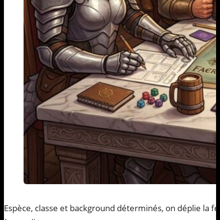
Espèce, classe et background déterminés, on déplie la fe