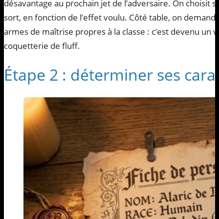
désavantage au prochain jet de l’adversaire. On choisit
sort, en fonction de l’effet voulu. Côté table, on demande
armes de maîtrise propres à la classe : c’est devenu un vr
coquetterie de fluff.
Étape 2 : déterminer ses cara