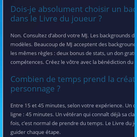
Dois-je absolument choisir un b
dans le Livre du joueur ?
Non. Consultez d’abord votre MJ. Les backgrounds du
modèles. Beaucoup de MJ acceptent des backgrounds 
les mêmes règles : deux bonus de stats, un don gratu
compétences. Créez le vôtre avec la bénédiction du 
Combien de temps prend la créat
personnage ?
Entre 15 et 45 minutes, selon votre expérience. Un d
ligne : 45 minutes. Un vétéran qui connaît déjà sa cl
fois, c’est normal de prendre du temps. Le Livre du 
guider chaque étape.