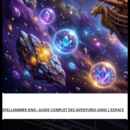
SPELLJAMMER DND : GUIDE COMPLET DES AVENTURES DANS L’ESPACE