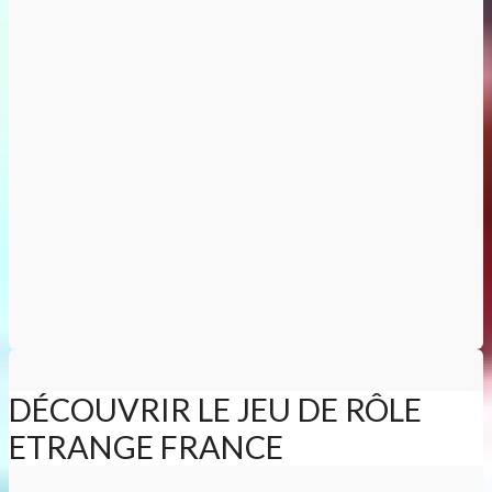
DÉCOUVRIR LE JEU DE RÔLE
ETRANGE FRANCE