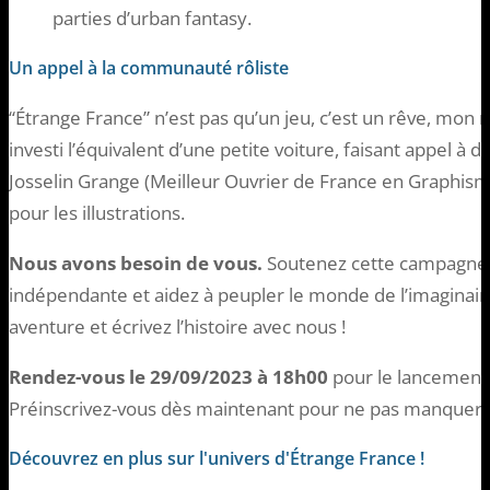
parties d’urban fantasy.
Un appel à la communauté rôliste
“Étrange France” n’est pas qu’un jeu, c’est un rêve, mon r
investi l’équivalent d’une petite voiture, faisant appel à
Josselin Grange (Meilleur Ouvrier de France en Graphisme
pour les illustrations.
Nous avons besoin de vous.
Soutenez cette campagne, 
indépendante et aidez à peupler le monde de l’imaginaire 
aventure et écrivez l’histoire avec nous !
Rendez-vous le 29/09/2023 à 18h00
pour le lancement 
Préinscrivez-vous dès maintenant pour ne pas manquer 
Découvrez en plus sur l'univers d'Étrange France !