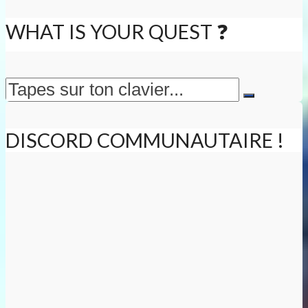
WHAT IS YOUR QUEST ❓
DISCORD COMMUNAUTAIRE !