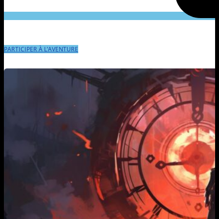
PARTICIPER À L’AVENTURE