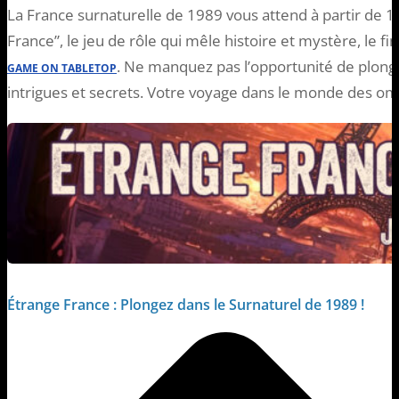
La France surnaturelle de 1989 vous attend à partir de 18
France”, le jeu de rôle qui mêle histoire et mystère, le 
. Ne manquez pas l’opportunité de plong
GAME ON TABLETOP
intrigues et secrets. Votre voyage dans le monde des o
Étrange France : Plongez dans le Surnaturel de 1989 !