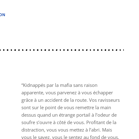
ION
“Kidnappés par la mafia sans raison
apparente, vous parvenez à vous échapper
grâce à un accident de la route. Vos ravisseurs
sont sur le point de vous remettre la main
dessus quand un étrange portail à l’odeur de
soufre s’ouvre à côté de vous. Profitant de la
distraction, vous vous mettez à l’abri. Mais
vous le savez, vous le sentez au fond de vous,