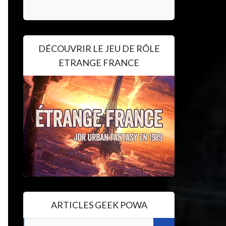
DÉCOUVRIR LE JEU DE RÔLE
ETRANGE FRANCE
ARTICLES GEEK POWA