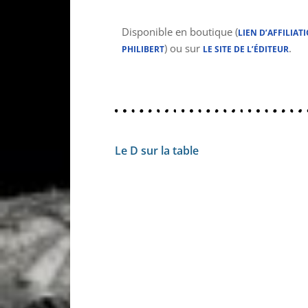
Disponible en boutique (
LIEN D’AFFILIAT
) ou sur
.
PHILIBERT
LE SITE DE L’ÉDITEUR
Le D sur la table