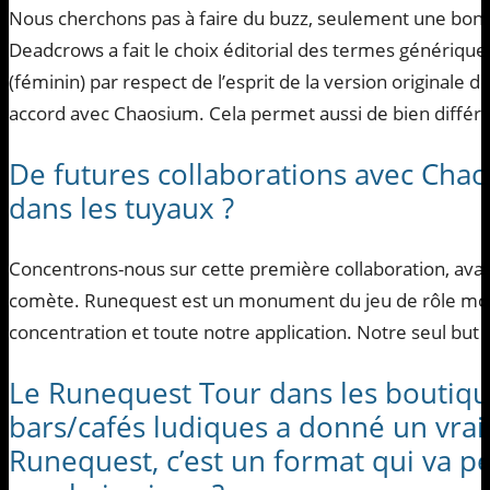
Nous cherchons pas à faire du buzz, seulement une bonn
Deadcrows a fait le choix éditorial des termes génériqu
(féminin) par respect de l’esprit de la version originale d
accord avec Chaosium. Cela permet aussi de bien différen
De futures collaborations avec Cha
dans les tuyaux ?
Concentrons-nous sur cette première collaboration, avant
comète. Runequest est un monument du jeu de rôle mond
concentration et toute notre application. Notre seul but a
Le Runequest Tour dans les boutiqu
bars/cafés ludiques a donné un vrai
Runequest, c’est un format qui va p