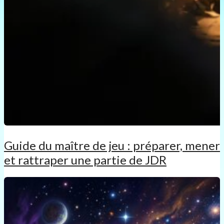
Guide du maître de jeu : préparer, mener
et rattraper une partie de JDR