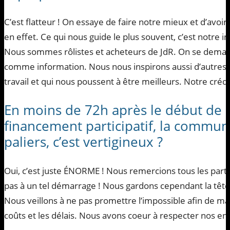
C’est flatteur ! On essaye de faire notre mieux et d’avo
en effet. Ce qui nous guide le plus souvent, c’est notre
Nous sommes rôlistes et acheteurs de JdR. On se deman
comme information. Nous nous inspirons aussi d’autres éd
travail et qui nous poussent à être meilleurs. Notre crédo
En moins de 72h après le début de
financement participatif, la commu
paliers, c’est vertigineux ?
Oui, c’est juste ÉNORME ! Nous remercions tous les part
pas à un tel démarrage ! Nous gardons cependant la tête
Nous veillons à ne pas promettre l’impossible afin de maît
coûts et les délais. Nous avons coeur à respecter nos e