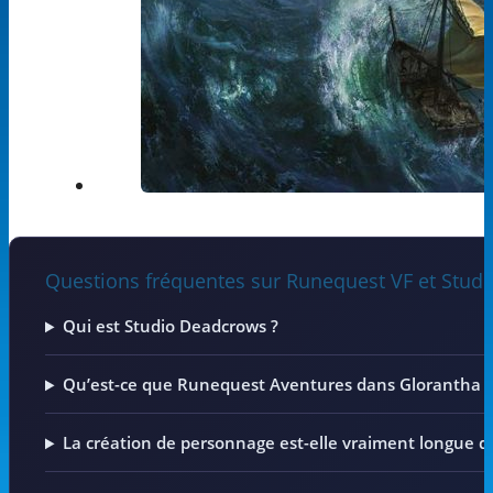
Questions fréquentes sur Runequest VF et Stud
Qui est Studio Deadcrows ?
Qu’est-ce que Runequest Aventures dans Glorantha ?
La création de personnage est-elle vraiment longue 