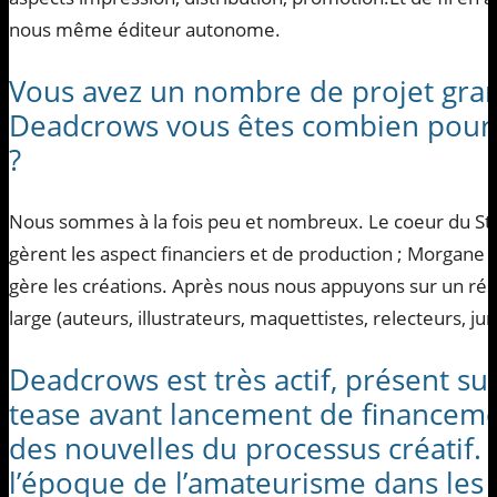
nous même éditeur autonome.
Vous avez un nombre de projet gran
Deadcrows vous êtes combien pour t
?
Nous sommes à la fois peu et nombreux. Le coeur du Stu
gèrent les aspect financiers et de production ; Morgane g
gère les créations. Après nous nous appuyons sur un ré
large (auteurs, illustrateurs, maquettistes, relecteurs, ju
Deadcrows est très actif, présent su
tease avant lancement de financemen
des nouvelles du processus créatif. P
l’époque de l’amateurisme dans les 