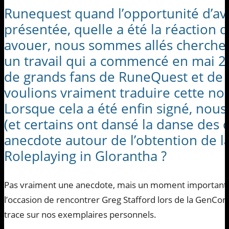
Runequest quand l’opportunité d’avoi
présentée, quelle a été la réaction 
avouer, nous sommes allés chercher 
un travail qui a commencé en mai
de grands fans de RuneQuest et de 
voulions vraiment traduire cette nou
Lorsque cela a été enfin signé, nous
(et certains ont dansé la danse des
anecdote autour de l’obtention de la
Roleplaying in Glorantha ?
Pas vraiment une anecdote, mais un moment important 
l’occasion de rencontrer Greg Stafford lors de la GenCon
trace sur nos exemplaires personnels.