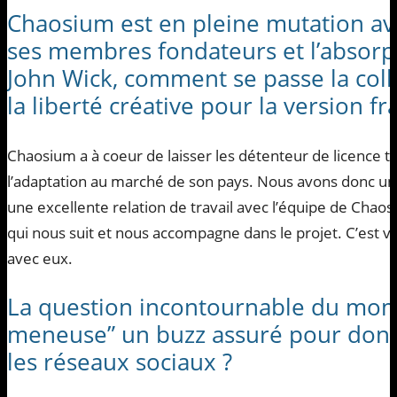
Chaosium est en pleine mutation av
ses membres fondateurs et l’absorpt
John Wick, comment se passe la colla
la liberté créative pour la version fr
Chaosium a à coeur de laisser les détenteur de licence tr
l’adaptation au marché de son pays. Nous avons donc u
une excellente relation de travail avec l’équipe de Chaosiu
qui nous suit et nous accompagne dans le projet. C’est v
avec eux.
La question incontournable du mome
meneuse” un buzz assuré pour donner
les réseaux sociaux ?