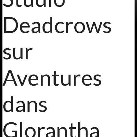
Deadcrows
sur
Aventures
dans
Glorantha