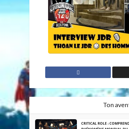
Ton avent
CRITICAL ROLE : COMPREN