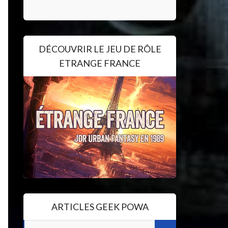
DÉCOUVRIR LE JEU DE RÔLE
ETRANGE FRANCE
ARTICLES GEEK POWA