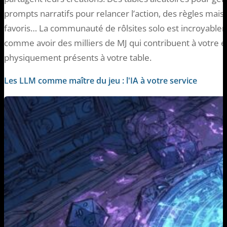
prompts narratifs pour relancer l’action, des règles ma
favoris… La communauté de rôlsites solo est incroyablem
comme avoir des milliers de MJ qui contribuent à votre 
physiquement présents à votre table.
Les LLM comme maître du jeu : l'IA à votre service