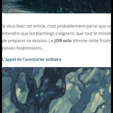
Si vous lisez cet article, c’est probablement parce que v
Attendre que les plannings s’alignent, que tout le monde so
de préparer sa session. Le
JDR solo
élimine cette frustra
passez l’expression)…
L'appel de l'aventurier solitaire