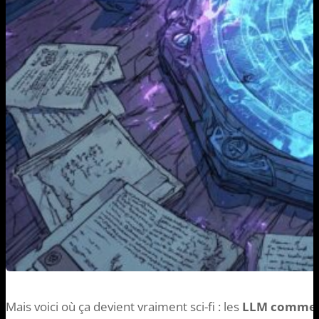
Mais voici où ça devient vraiment sci-fi : les
LLM comme C