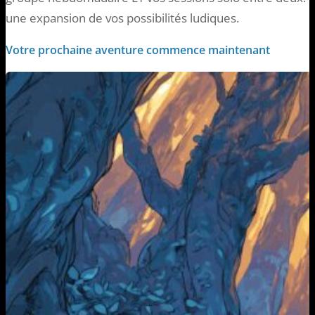
une expansion de vos possibilités ludiques.
Votre prochaine aventure commence maintenant