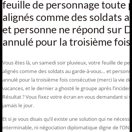
feuille de personnage toute 
alignés comme des soldats 
et personne ne répond sur D
annulé pour la troisième foi
Vous êtes là, un samedi soir pluvieux, votre feuille de p
alignés comme des soldats au garde-à-vous… et personne
annulé pour la troisième fois consécutive (merci la vie de
vacances, et le dernier a ghosté le groupe après l’incide
Résultat ? Vous fixez votre écran en vous demandant si 
jamais le jour.
Et si je vous disais qu’il existe une solution qui ne nécess
interminable, ni négociation diplomatique digne de l’ON