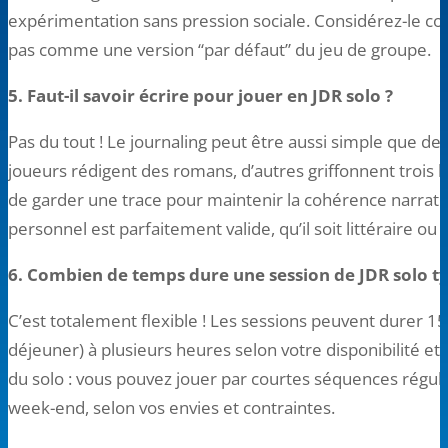
expérimentation sans pression sociale. Considérez-le c
pas comme une version “par défaut” du jeu de groupe.
5. Faut-il savoir écrire pour jouer en JDR solo ?
Pas du tout ! Le journaling peut être aussi simple que des
joueurs rédigent des romans, d’autres griffonnent trois l
de garder une trace pour maintenir la cohérence narrative
personnel est parfaitement valide, qu’il soit littéraire ou
6. Combien de temps dure une session de JDR solo t
C’est totalement flexible ! Les sessions peuvent durer 1
déjeuner) à plusieurs heures selon votre disponibilité et
du solo : vous pouvez jouer par courtes séquences régul
week-end, selon vos envies et contraintes.