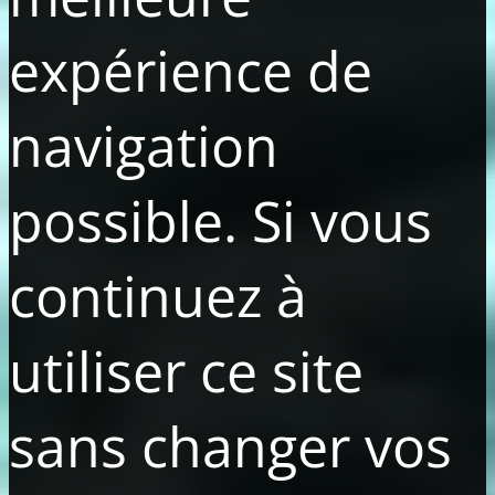
expérience de
navigation
possible. Si vous
continuez à
utiliser ce site
sans changer vos