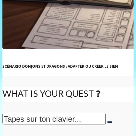
SCÉNARIO DONJONS ET DRAGONS : ADAPTER OU CRÉER LE SIEN
WHAT IS YOUR QUEST ❓