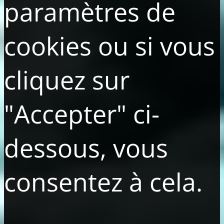
paramètres de
cookies ou si vous
cliquez sur
"Accepter" ci-
dessous, vous
consentez à cela.