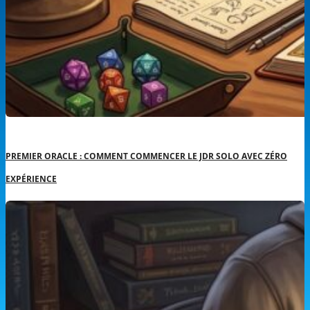
PREMIER ORACLE : COMMENT COMMENCER LE JDR SOLO AVEC ZÉRO
EXPÉRIENCE