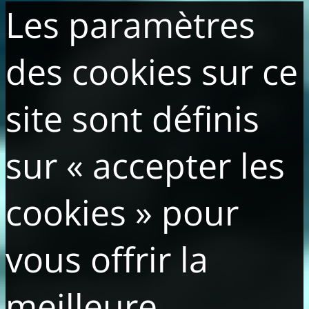
Les paramètres
des cookies sur ce
site sont définis
sur « accepter les
cookies » pour
vous offrir la
meilleure