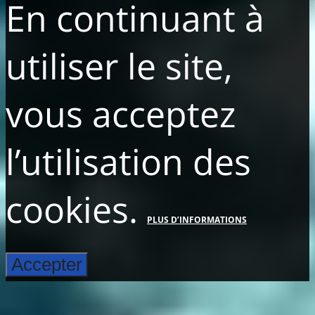
En continuant à
utiliser le site,
vous acceptez
l’utilisation des
cookies.
PLUS D’INFORMATIONS
Accepter