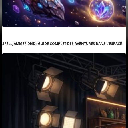
SPELLJAMMER DND : GUIDE COMPLET DES AVENTURES DANS L’ESPACE