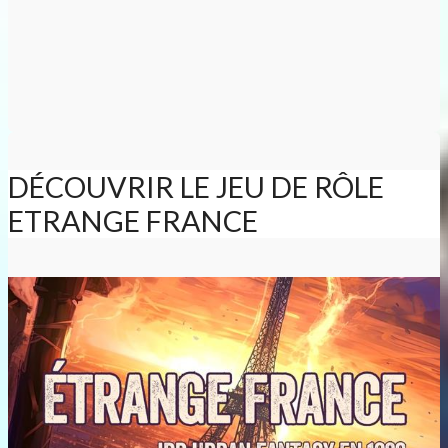
DÉCOUVRIR LE JEU DE RÔLE
ETRANGE FRANCE