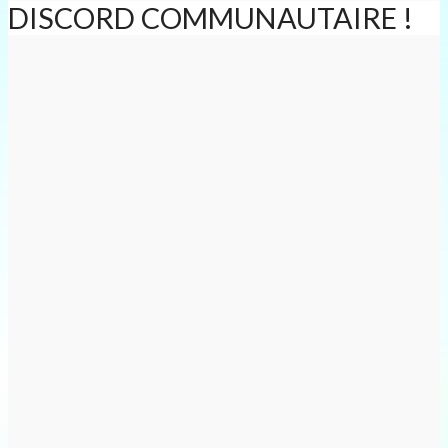
DISCORD COMMUNAUTAIRE !