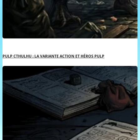
PULP CTHULHU : LA VARIANTE ACTION ET HÉROS PULP