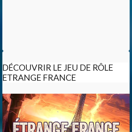
DÉCOUVRIR LE JEU DE RÔLE
ETRANGE FRANCE