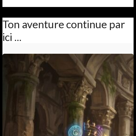
Ton aventure continue par
ici ...