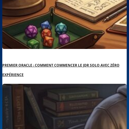
PREMIER ORACLE : COMMENT COMMENCER LE JDR SOLO AVEC ZÉRO
EXPÉRIENCE