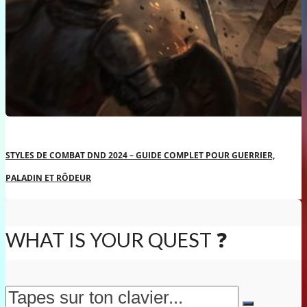
STYLES DE COMBAT DND 2024 – GUIDE COMPLET POUR GUERRIER,
PALADIN ET RÔDEUR
WHAT IS YOUR QUEST ❓