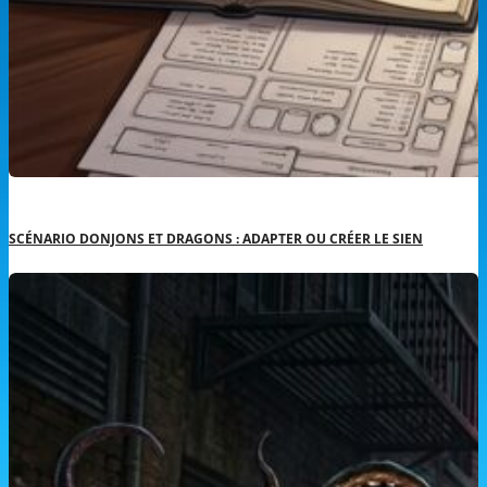
SCÉNARIO DONJONS ET DRAGONS : ADAPTER OU CRÉER LE SIEN