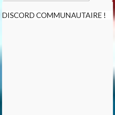
DISCORD COMMUNAUTAIRE !