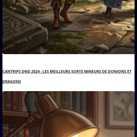
CANTRIPS DND 2024 : LES MEILLEURS SORTS MINEURS DE DONJONS ET
DRAGONS