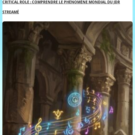
CRITICAL ROLE : COMPRENDRE LE PHÉNOMÈNE MONDIAL DU JDR
STREAMÉ