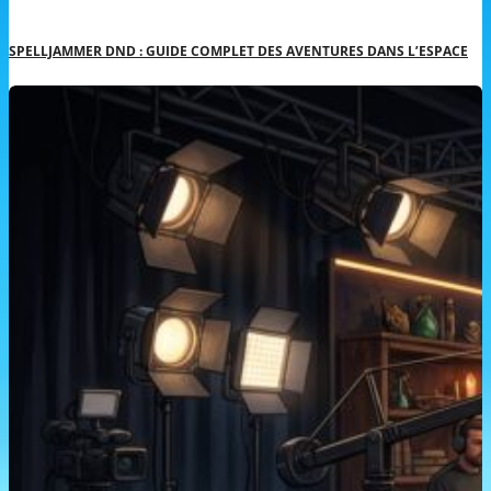
SPELLJAMMER DND : GUIDE COMPLET DES AVENTURES DANS L’ESPACE