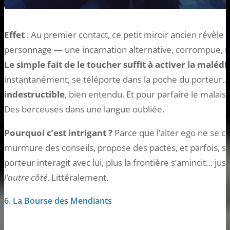
Effet
: Au premier contact, ce petit miroir ancien révèle
personnage — une incarnation alternative, corrompue, 
Le simple fait de le toucher suffit à activer la malédi
instantanément, se téléporte dans la poche du porteur… e
indestructible
, bien entendu. Et pour parfaire le malaise
Des berceuses dans une langue oubliée.
Pourquoi c’est intrigant ?
Parce que l’alter ego ne se con
murmure des conseils, propose des pactes, et parfois, supp
porteur interagit avec lui, plus la frontière s’amincit… j
l’autre côté
. Littéralement.
6. La Bourse des Mendiants