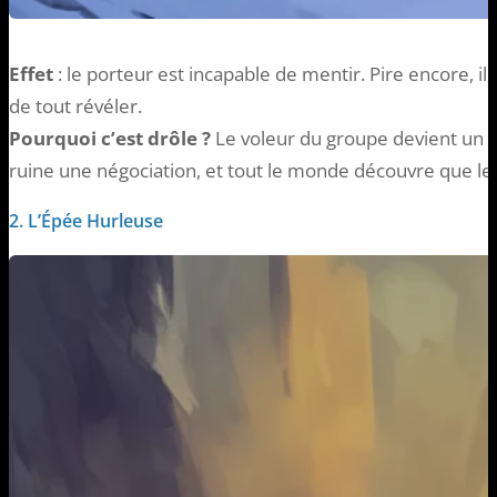
Effet
: le porteur est incapable de mentir. Pire encore, il
de tout révéler.
Pourquoi c’est drôle ?
Le voleur du groupe devient un m
ruine une négociation, et tout le monde découvre que le 
2. L’Épée Hurleuse