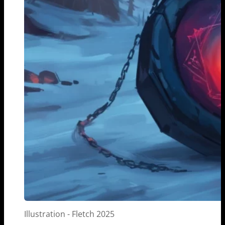
Illustration - Fletch 2025