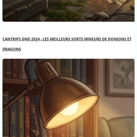
CANTRIPS DND 2024 : LES MEILLEURS SORTS MINEURS DE DONJONS ET
DRAGONS