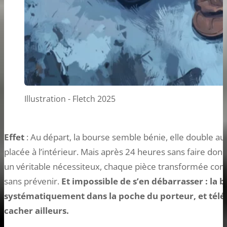
Illustration - Fletch 2025
Effet
: Au départ, la bourse semble bénie, elle double a
placée à l’intérieur. Mais après 24 heures sans faire don 
un véritable nécessiteux, chaque pièce transformée co
sans prévenir.
Et impossible de s’en débarrasser : la 
systématiquement dans la poche du porteur, et télép
cacher ailleurs.