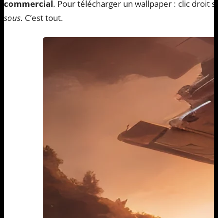
commercial
. Pour télécharger un wallpaper : clic droit 
sous
. C’est tout.