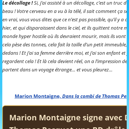
Le décollage !
Si, j’ai assisté à un décollage, c’est un truc d
beau ! Votre cerveau en a vu à la télé, il sait comment ça s
en vrai, vous vous dites que ce n’est pas possible, qu’il y 
hier, et qui disparaissent dans le ciel, et ils quittent notre 
monde hyper hostile où ils devraient mourir, mais ils vont r
cela pèse des tonnes, cela fait la taille d’un petit immeuble, e
dedans ! Et j’ai sa femme derrière moi, et j’ai son enfant et 
regardent cela ! Et là cela devient réel, on a l’impression de
partent dans un voyage étrange… et vous pleurez…
Marion Montaigne,
Dans la combi de Thomas Pe
Marion Montaigne signe avec D