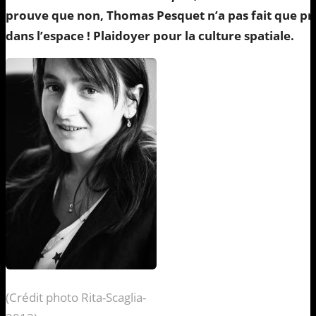
prouve que non, Thomas Pesquet n’a pas fait que pre
dans l’espace ! Plaidoyer pour la culture spatiale.
(Crédit photo Rita-Scaglia-