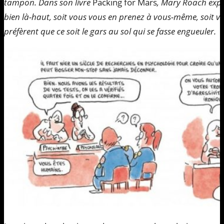
tampon. Dans son livre
Packing for Mars
, Mary Roach expl
bien là-haut, soit vous vous en prenez à vous-même, soit vo
préfèrent que ce soit le gars au sol qui se fasse engueuler.