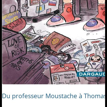
Du professeur Moustache à Thomas