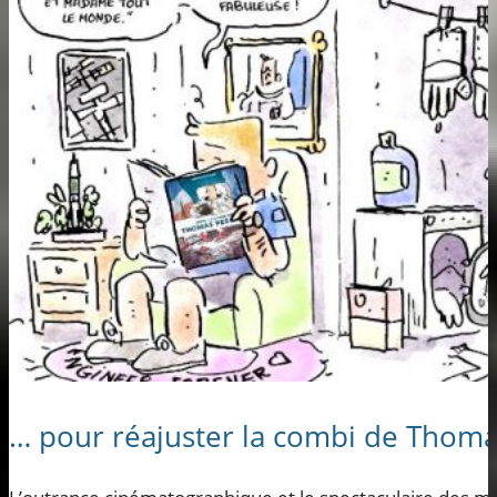
… pour réajuster la combi de Thoma