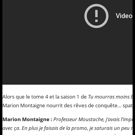
Alors que le tome 4 et la saison 1 de
Tu mourras moins b
Marion Montaigne nourrit des rêves de conquête… spatia
Marion Montaigne :
Professeur Moustache, j’avais l’impr
avec ça. En plus je faisais de la promo, je saturais un peu 