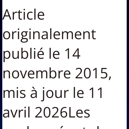
Article
originalement
publié le 14
novembre 2015,
mis à jour le 11
avril 2026Les