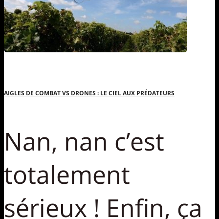
AIGLES DE COMBAT VS DRONES : LE CIEL AUX PRÉDATEURS
Nan, nan c’est
totalement
sérieux ! Enfin, ça