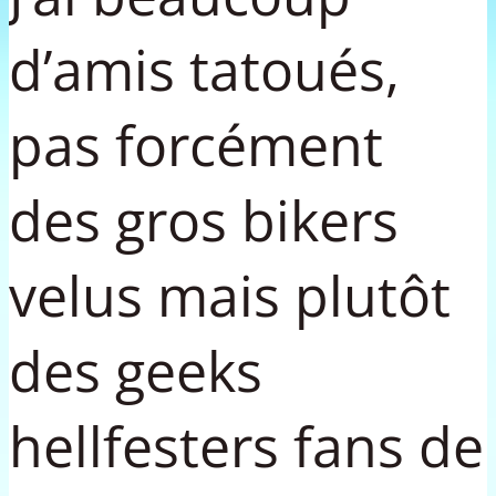
d’amis tatoués,
pas forcément
des gros bikers
velus mais plutôt
des geeks
hellfesters fans de