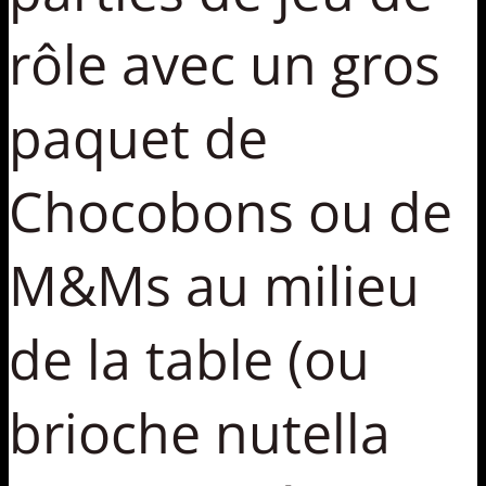
rôle avec un gros
paquet de
Chocobons ou de
M&Ms au milieu
de la table (ou
brioche nutella