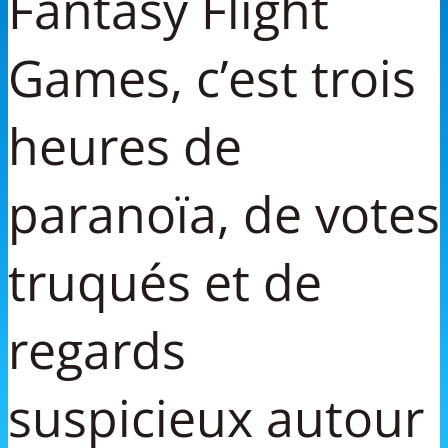
Fantasy Flight
Games, c’est trois
heures de
paranoïa, de votes
truqués et de
regards
suspicieux autour