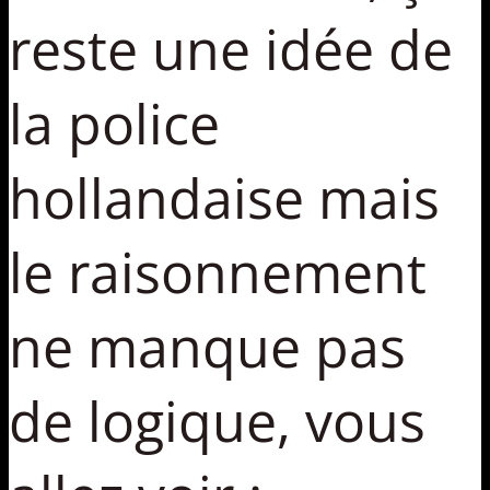
reste une idée de
la police
hollandaise mais
le raisonnement
ne manque pas
de logique, vous