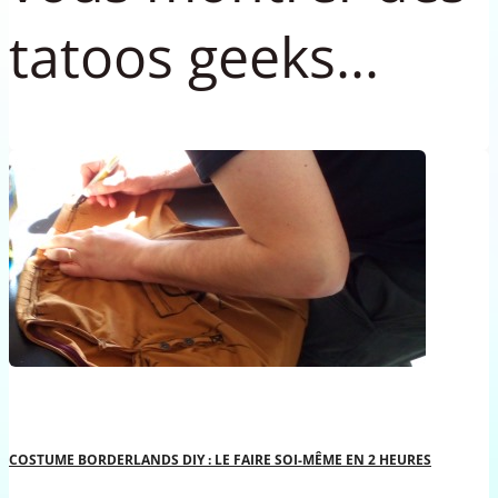
tatoos geeks...
COSTUME BORDERLANDS DIY : LE FAIRE SOI-MÊME EN 2 HEURES