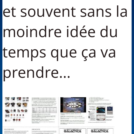
et souvent sans la
moindre idée du
temps que ça va
prendre...