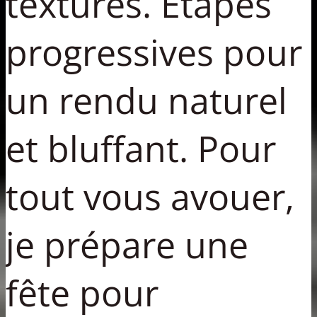
textures. Étapes
progressives pour
un rendu naturel
et bluffant. Pour
tout vous avouer,
je prépare une
fête pour