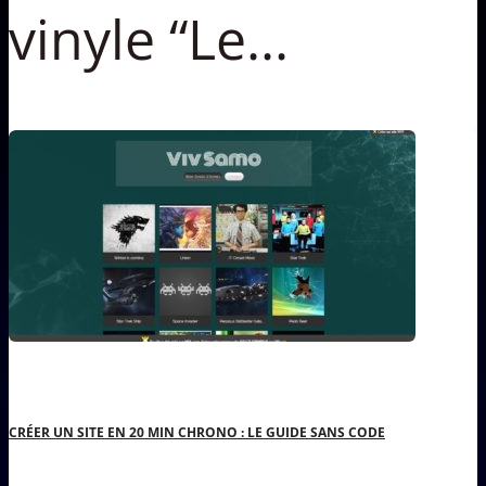
vinyle “Le...
CRÉER UN SITE EN 20 MIN CHRONO : LE GUIDE SANS CODE