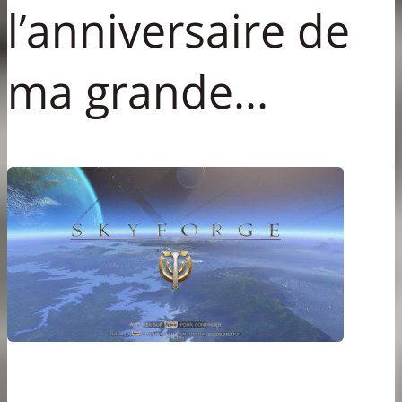
l’anniversaire de
ma grande...