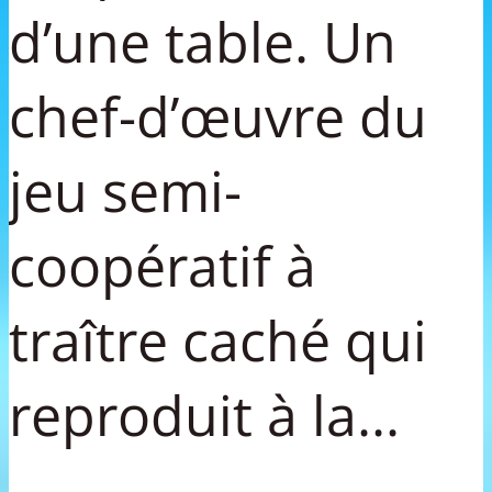
d’une table. Un
chef-d’œuvre du
jeu semi-
coopératif à
traître caché qui
reproduit à la...