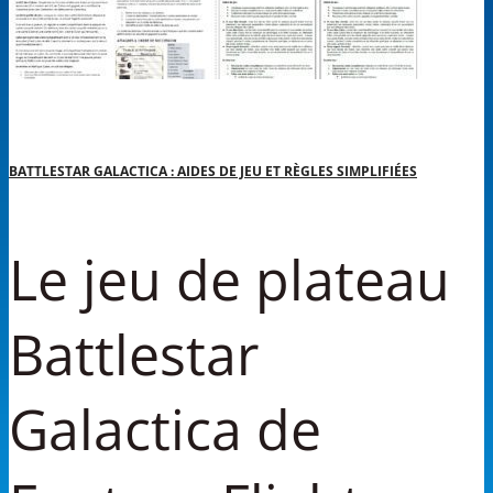
BATTLESTAR GALACTICA : AIDES DE JEU ET RÈGLES SIMPLIFIÉES
Le jeu de plateau
Battlestar
Galactica de