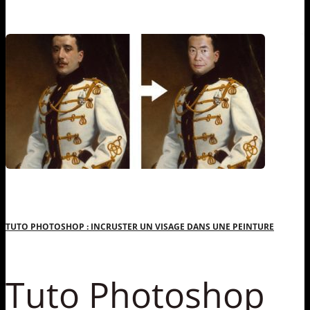
TUTO PHOTOSHOP : INCRUSTER UN VISAGE DANS UNE PEINTURE
Tuto Photoshop