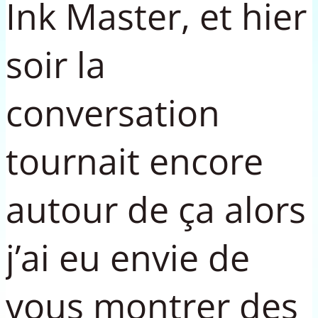
Ink Master, et hier
soir la
conversation
tournait encore
autour de ça alors
j’ai eu envie de
vous montrer des