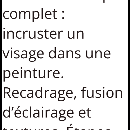
complet :
incruster un
visage dans une
peinture.
Recadrage, fusion
d’éclairage et