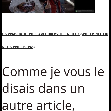
LES VRAIS OUTILS POUR AMÉLIORER VOTRE NETFLIX (SPOILER: NETFLIX
NE LES PROPOSE PAS)
Comme je vous le
disais dans un
autre article,