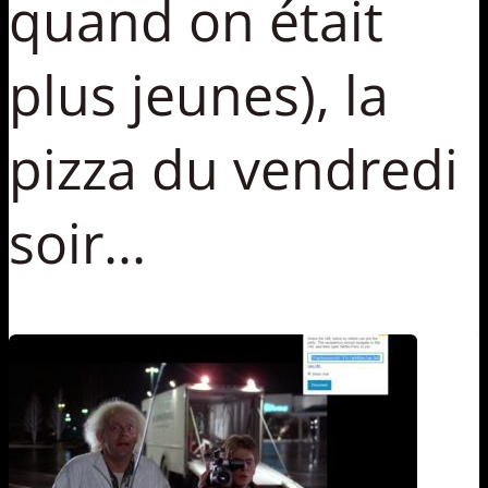
quand on était
plus jeunes), la
pizza du vendredi
soir...