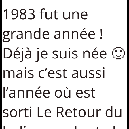
1983 fut une
grande année !
Déjà je suis née 🙂
mais c’est aussi
l’année où est
sorti Le Retour du