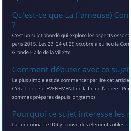
Qu’est-ce que La (fameuse) Com
?
C’est un sujet abordé qui explore les aspects essent
paris 2015. Les 23, 24 et 25 octobre a eu lieu la Comi
Grande Halle de la Villette
Comment débuter avec ce sujet
Le plus simple est de commencer par lire cet article
C’était un peu l’EVENEMENT de la fin de l’année ! P
sommes préparés depuis longtemps
Pourquoi ce sujet intéresse les r
La communauté JDR y trouve des éléments utiles pou