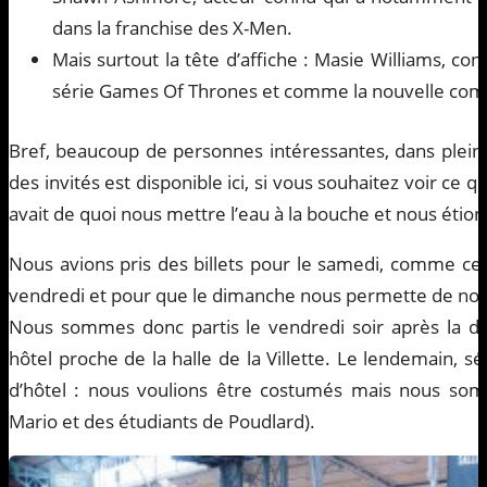
dans la franchise des X-Men.
Mais surtout la tête d’affiche : Masie Williams, co
série Games Of Thrones et comme la nouvelle comp
Bref, beaucoup de personnes intéressantes, dans pleins
des invités est disponible ici, si vous souhaitez voir ce 
avait de quoi nous mettre l’eau à la bouche et nous étion
Nous avions pris des billets pour le samedi, comme cert
vendredi et pour que le dimanche nous permette de nou
Nous sommes donc partis le vendredi soir après la 
hôtel proche de la halle de la Villette. Le lendemain, 
d’hôtel : nous voulions être costumés mais nous somm
Mario et des étudiants de Poudlard).