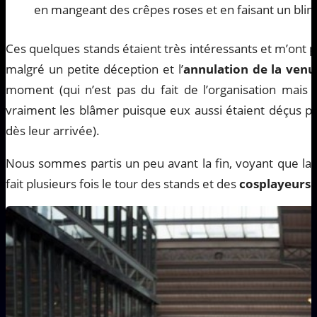
en mangeant des crêpes roses et en faisant un blind-
Ces quelques stands étaient très intéressants et m’ont
malgré un petite déception et l’
annulation de la venu
moment (qui n’est pas du fait de l’organisation mais 
vraiment les blâmer puisque eux aussi étaient déçus pou
dès leur arrivée).
Nous sommes partis un peu avant la fin, voyant que la h
fait plusieurs fois le tour des stands et des
cosplayeurs
.