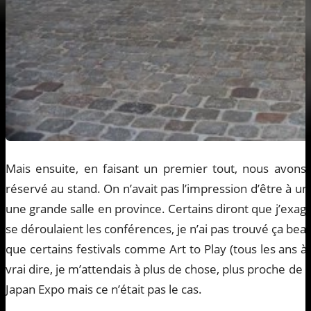
Mais ensuite, en faisant un premier tout, nous avons é
réservé au stand. On n’avait pas l’impression d’être à u
une grande salle en province. Certains diront que j’exagè
se déroulaient les conférences, je n’ai pas trouvé ça bea
que certains festivals comme Art to Play (tous les ans
vrai dire, je m’attendais à plus de chose, plus proche de la
Japan Expo mais ce n’était pas le cas.