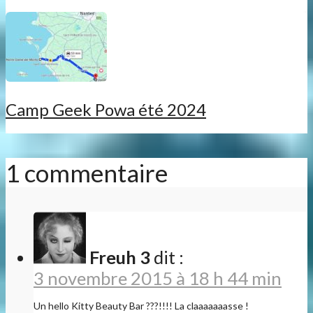
Camp Geek Powa été 2024
1 commentaire
Freuh 3
dit :
3 novembre 2015 à 18 h 44 min
Un hello Kitty Beauty Bar ???!!!! La claaaaaaasse !