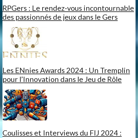
RPGers : Le rendez-vous incontournable
des passionnés de jeux dans le Gers
Les ENnies Awards 2024 : Un Tremplin
pour l’Innovation dans le Jeu de Rôle
Coulisses et Interviews du FIJ 2024 :