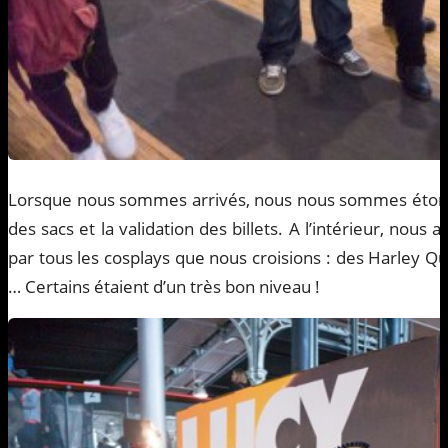
Lorsque nous sommes arrivés, nous nous sommes étonnés
des sacs et la validation des billets. A l’intérieur, nous
par tous les cosplays que nous croisions : des Harley Q
… Certains étaient d’un très bon niveau !