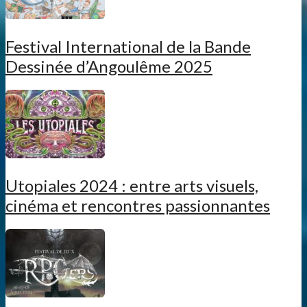
Festival International de la Bande
Dessinée d’Angoulême 2025
Utopiales 2024 : entre arts visuels,
cinéma et rencontres passionnantes