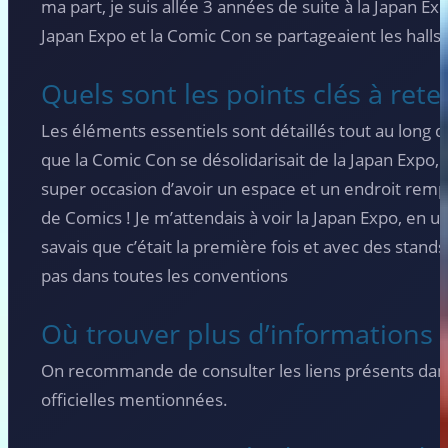
ma part, je suis allée 3 années de suite à la Japan E
Japan Expo et la Comic Con se partageaient les halls 
Quels sont les points clés à reten
Les éléments essentiels sont détaillés tout au long de 
que la Comic Con se désolidarisait de la Japan Expo, 
super occasion d’avoir un espace et un endroit rempl
de Comics ! Je m’attendais à voir la Japan Expo, en u
savais que c’était la première fois et avec des stands
pas dans toutes les conventions
Où trouver plus d’informations 
On recommande de consulter les liens présents dans l
officielles mentionnées.