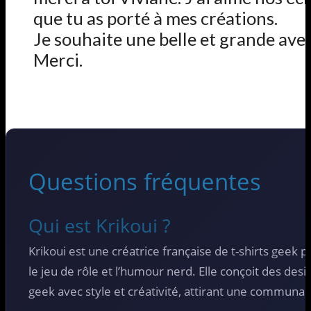
que tu as porté à mes créations.
Je souhaite une belle et grande av
Merci.
Questions fréquentes
Qui est Krikoui ?
Krikoui est une créatrice française de t-shirts geek p
le jeu de rôle et l’humour nerd. Elle conçoit des desig
geek avec style et créativité, attirant une communau