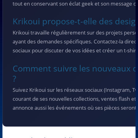
tout en conservant son éclat geek et son message or
Krikoui propose-t-elle des desig
Krikoui travaille régulièrement sur des projets perso
ayant des demandes spécifiques. Contactez-la direc
sociaux pour discuter de vos idées et créer un t-shir
Comment suivre les nouveaux de
?
Suivez Krikoui sur les réseaux sociaux (Instagram, Tw
courant de ses nouvelles collections, ventes flash et 
annonce aussi les événements où ses pièces seront