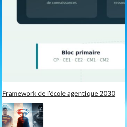
Framework de l’école agentique 2030