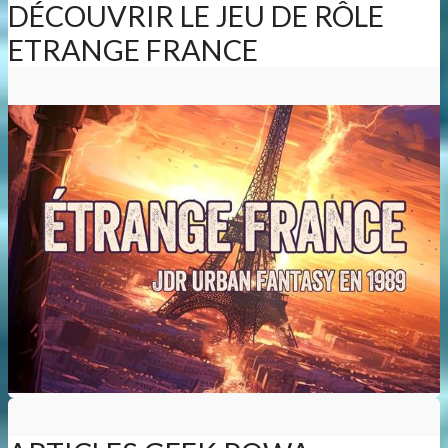
DÉCOUVRIR LE JEU DE RÔLE
ETRANGE FRANCE