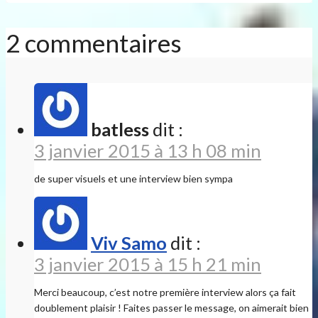
2 commentaires
batless
dit :
3 janvier 2015 à 13 h 08 min
de super visuels et une interview bien sympa
Viv Samo
dit :
3 janvier 2015 à 15 h 21 min
Merci beaucoup, c’est notre première interview alors ça fait
doublement plaisir ! Faites passer le message, on aimerait bien