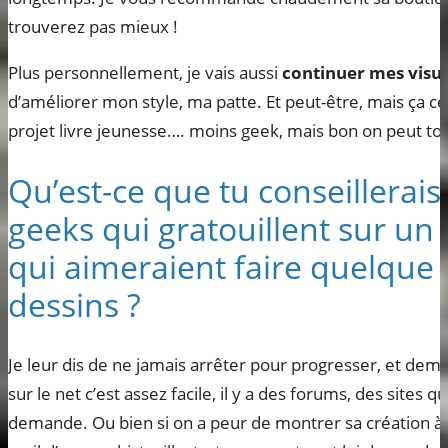
trouverez pas mieux !
Plus personnellement, je vais aussi
continuer mes visue
d’améliorer mon style, ma patte. Et peut-être, mais ça ce
projet livre jeunesse…. moins geek, mais bon on peut tou
Qu’est-ce que tu conseillera
geeks qui gratouillent sur un
qui aimeraient faire quelque 
dessins ?
Je leur dis de ne jamais arrêter pour progresser, et dema
sur le net c’est assez facile, il y a des forums, des sites 
demande. Ou bien si on a peur de montrer sa création à