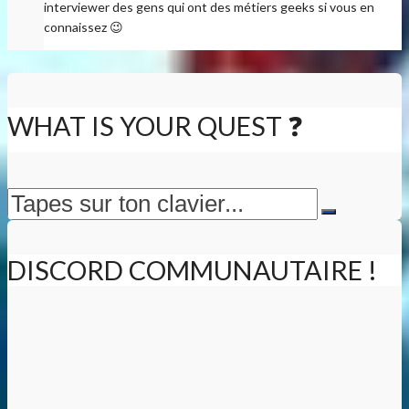
interviewer des gens qui ont des métiers geeks si vous en
connaissez 😉
WHAT IS YOUR QUEST ❓
DISCORD COMMUNAUTAIRE !