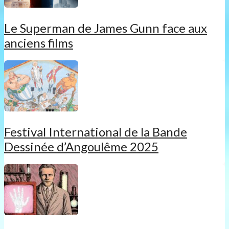
Le Superman de James Gunn face aux
anciens films
Festival International de la Bande
Dessinée d’Angoulême 2025