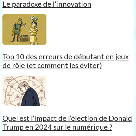
Le paradoxe de l’innovation
Top 10 des erreurs de débutant en jeux
de rôle (et comment les éviter)
Quel est l’impact de l’élection de Donald
Trump en 2024 sur le numérique ?