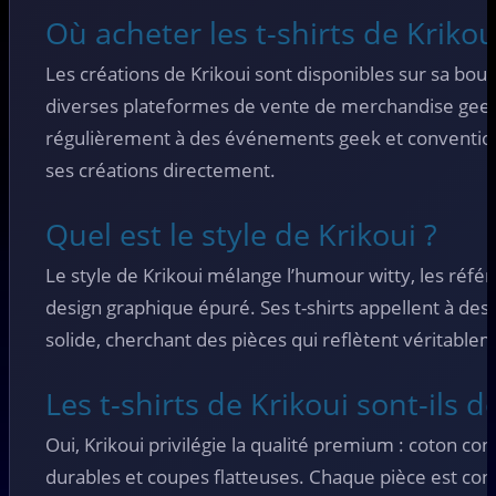
Où acheter les t-shirts de Krikou
Les créations de Krikoui sont disponibles sur sa bouti
diverses plateformes de vente de merchandise geek.
régulièrement à des événements geek et conventio
ses créations directement.
Quel est le style de Krikoui ?
Le style de Krikoui mélange l’humour witty, les réf
design graphique épuré. Ses t-shirts appellent à des
solide, cherchant des pièces qui reflètent véritablem
Les t-shirts de Krikoui sont-ils 
Oui, Krikoui privilégie la qualité premium : coton co
durables et coupes flatteuses. Chaque pièce est con