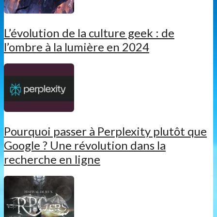
L’évolution de la culture geek : de
l’ombre à la lumière en 2024
Pourquoi passer à Perplexity plutôt que
Google ? Une révolution dans la
recherche en ligne