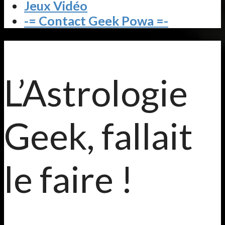
Jeux Vidéo
-= Contact Geek Powa =-
L’Astrologie
Geek, fallait
le faire !