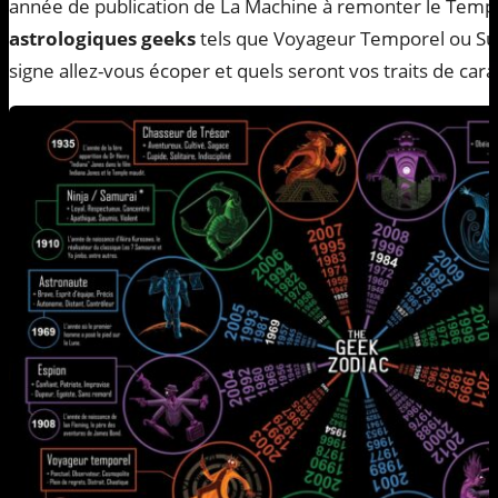
année de publication de La Machine à remonter le Temps
astrologiques geeks
tels que Voyageur Temporel ou Sup
signe allez-vous écoper et quels seront vos traits de cara