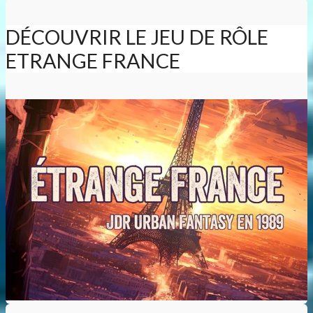
DÉCOUVRIR LE JEU DE RÔLE
ETRANGE FRANCE