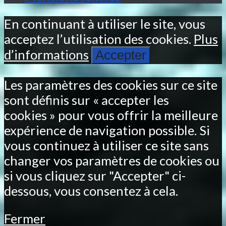
En continuant à utiliser le site, vous
acceptez l’utilisation des cookies.
Plus
d’informations
Accepter
Les paramètres des cookies sur ce site
sont définis sur « accepter les
cookies » pour vous offrir la meilleure
expérience de navigation possible. Si
vous continuez à utiliser ce site sans
changer vos paramètres de cookies ou
si vous cliquez sur "Accepter" ci-
dessous, vous consentez à cela.
Fermer