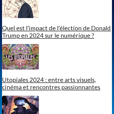
Quel est l’impact de l’élection de Donald
Trump en 2024 sur le numérique ?
Utopiales 2024 : entre arts visuels,
cinéma et rencontres passionnantes