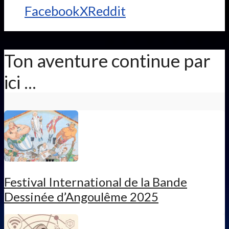
Facebook
X
Reddit
Ton aventure continue par
ici ...
Festival International de la Bande
Dessinée d’Angoulême 2025