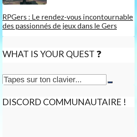
RPGers : Le rendez-vous incontournable
des passionnés de jeux dans le Gers
WHAT IS YOUR QUEST ❓
DISCORD COMMUNAUTAIRE !