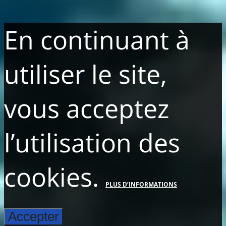
En continuant à
utiliser le site,
vous acceptez
l’utilisation des
cookies.
PLUS D’INFORMATIONS
Accepter