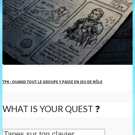
TPK : QUAND TOUT LE GROUPE Y PASSE EN JEU DE RÔLE
WHAT IS YOUR QUEST ❓