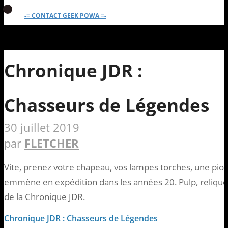
-= CONTACT GEEK POWA =-
Chronique JDR :
Chasseurs de Légendes
30 juillet 2019
par
FLETCHER
Vite, prenez votre chapeau, vos lampes torches, une pioc
emmène en expédition dans les années 20. Pulp, reliqu
de la Chronique JDR.
Chronique JDR : Chasseurs de Légendes