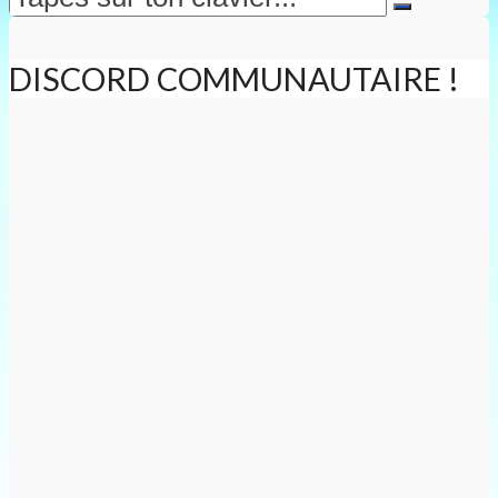
DISCORD COMMUNAUTAIRE !