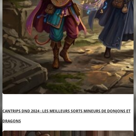
CANTRIPS DND 2024 : LES MEILLEURS SORTS MINEURS DE DONJONS ET
DRAGONS