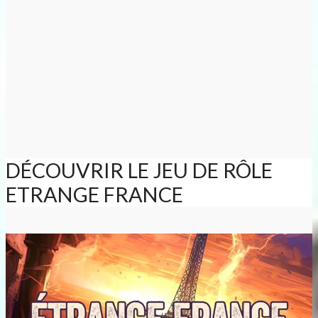
DÉCOUVRIR LE JEU DE RÔLE
ETRANGE FRANCE