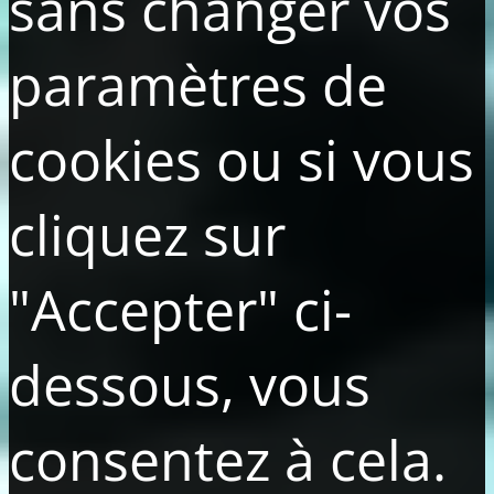
sans changer vos
paramètres de
cookies ou si vous
cliquez sur
"Accepter" ci-
dessous, vous
consentez à cela.