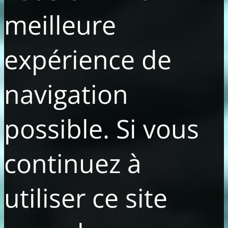
meilleure
expérience de
navigation
possible. Si vous
continuez à
utiliser ce site