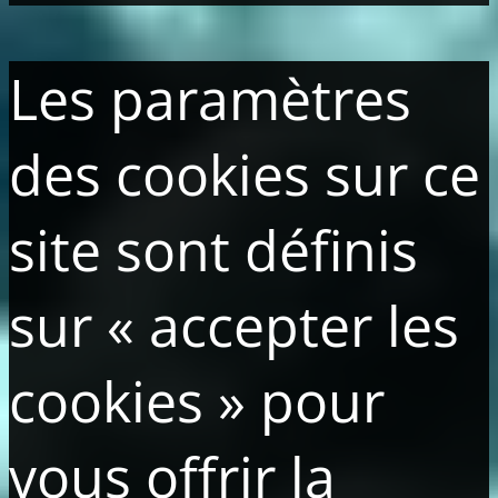
Les paramètres
des cookies sur ce
site sont définis
sur « accepter les
cookies » pour
vous offrir la