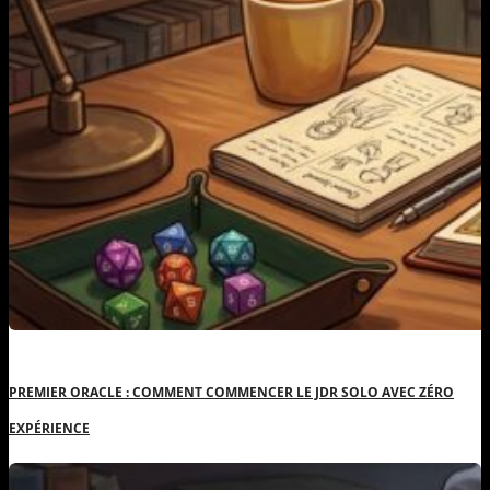
PREMIER ORACLE : COMMENT COMMENCER LE JDR SOLO AVEC ZÉRO
EXPÉRIENCE