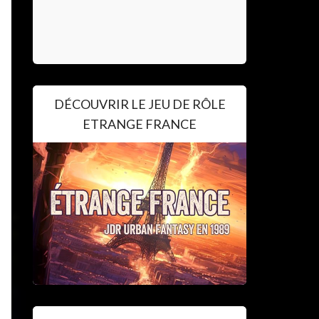
DÉCOUVRIR LE JEU DE RÔLE
ETRANGE FRANCE