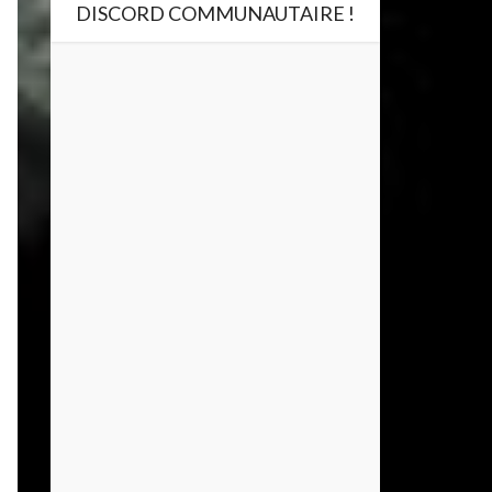
DISCORD COMMUNAUTAIRE !