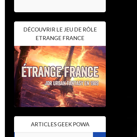
DÉCOUVRIR LE JEU DE RÔLE
ETRANGE FRANCE
ARTICLES GEEK POWA