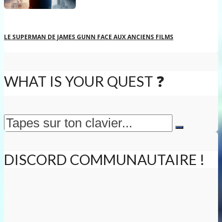
LE SUPERMAN DE JAMES GUNN FACE AUX ANCIENS FILMS
WHAT IS YOUR QUEST ❓
DISCORD COMMUNAUTAIRE !