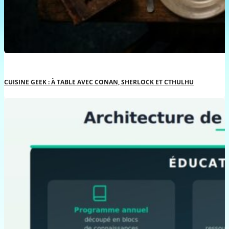
CUISINE GEEK : À TABLE AVEC CONAN, SHERLOCK ET CTHULHU