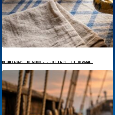
BOUILLABAISSE DE MONTE-CRISTO : LA RECETTE HOMMAGE