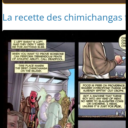
La recette des chimichangas