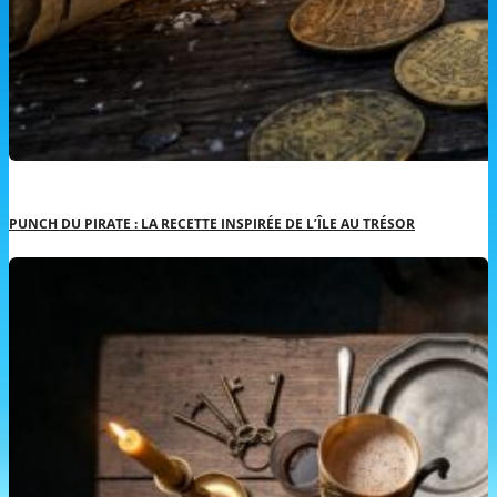
PUNCH DU PIRATE : LA RECETTE INSPIRÉE DE L’ÎLE AU TRÉSOR