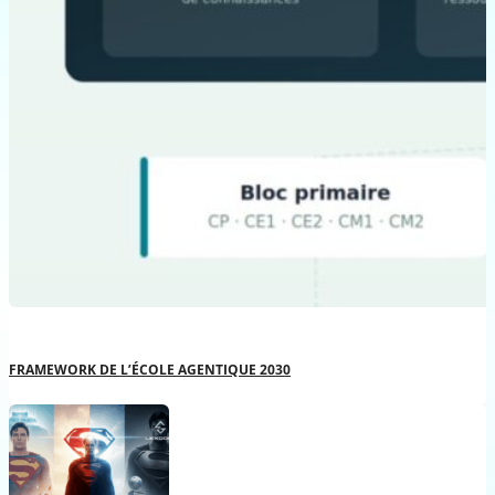
FRAMEWORK DE L’ÉCOLE AGENTIQUE 2030