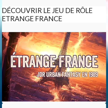
DÉCOUVRIR LE JEU DE RÔLE
ETRANGE FRANCE