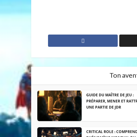
Ton avent
GUIDE DU MAÎTRE DE JEU :
PRÉPARER, MENER ET RATT
UNE PARTIE DE JDR
CRITICAL ROLE : COMPREN