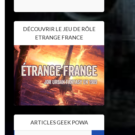
DÉCOUVRIR LE JEU DE RÔLE
ETRANGE FRANCE
ARTICLES GEEK POWA