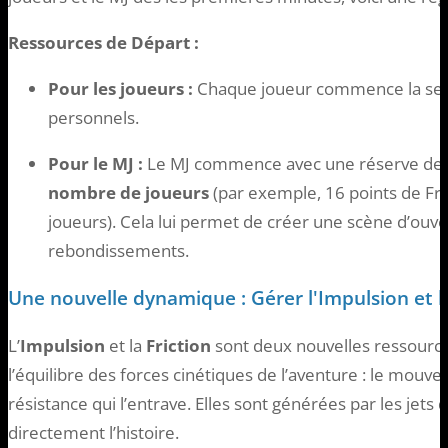
Ressources de Départ :
Pour les joueurs :
Chaque joueur commence la ses
personnels.
Pour le MJ :
Le MJ commence avec une réserve de
nombre de joueurs
(par exemple, 16 points de Fri
joueurs). Cela lui permet de créer une scène d’ouve
rebondissements.
Une nouvelle dynamique : Gérer l'Impulsion et la
L’
Impulsion
et la
Friction
sont deux nouvelles ressource
l’équilibre des forces cinétiques de l’aventure : le mouve
résistance qui l’entrave. Elles sont générées par les jets
directement l’histoire.