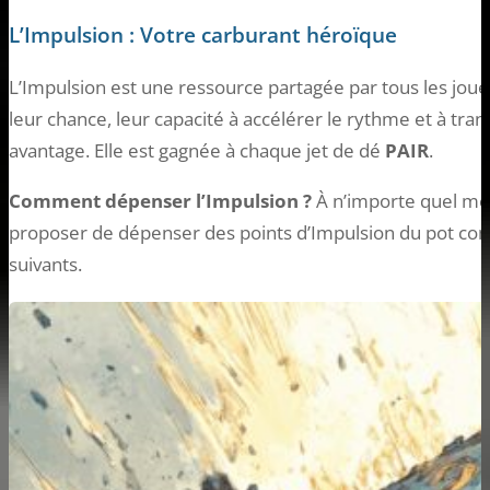
L’Impulsion : Votre carburant héroïque
L’Impulsion est une ressource partagée par tous les joueu
leur chance, leur capacité à accélérer le rythme et à tra
avantage. Elle est gagnée à chaque jet de dé
PAIR
.
Comment dépenser l’Impulsion ?
À n’importe quel mo
proposer de dépenser des points d’Impulsion du pot com
suivants.