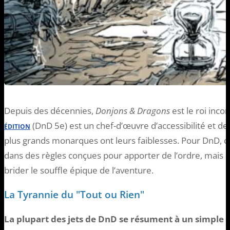
Depuis des décennies,
Donjons & Dragons
est le roi inco
(DnD 5e) est un chef-d’œuvre d’accessibilité et d
ÉDITION
plus grands monarques ont leurs faiblesses. Pour DnD, ce
dans des règles conçues pour apporter de l’ordre, mais 
brider le souffle épique de l’aventure.
La Tyrannie du "Tout ou Rien"
La plupart des jets de DnD se résument à un simple “t