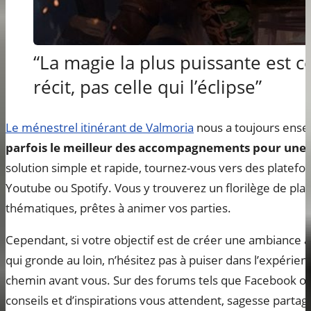
“La magie la plus puissante est ce
récit, pas celle qui l’éclipse”
Le ménestrel itinérant de Valmoria
nous a toujours ense
parfois le meilleur des accompagnements pour une
solution simple et rapide, tournez-vous vers des platefo
Youtube ou Spotify. Vous y trouverez un florilège de play
thématiques, prêtes à animer vos parties.
Cependant, si votre objectif est de créer une ambiance a
qui gronde au loin, n’hésitez pas à puiser dans l’expérie
chemin avant vous. Sur des forums tels que Facebook ou
conseils et d’inspirations vous attendent, sagesse partagé