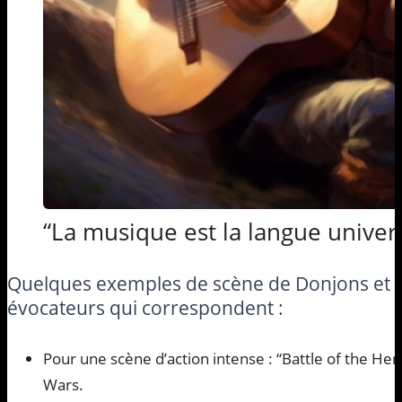
“La musique est la langue univer
Quelques exemples de scène de Donjons et 
évocateurs qui correspondent :
Pour une scène d’action intense : “Battle of the Her
Wars.