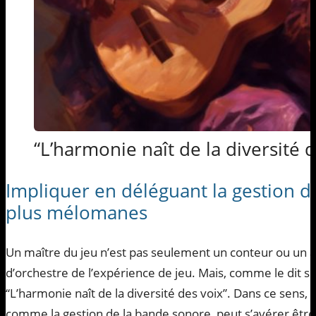
“L’harmonie naît de la diversité d
Impliquer en déléguant la gestion d
plus mélomanes
Un maître du jeu n’est pas seulement un conteur ou un arbi
d’orchestre de l’expérience de jeu. Mais, comme le dit si 
“L’harmonie naît de la diversité des voix”. Dans ce sens, 
comme la gestion de la bande sonore, peut s’avérer être