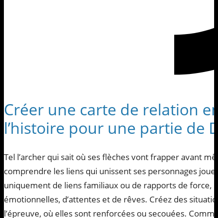
Créer une carte de relation en
l’histoire pour une partie de 
Tel l’archer qui sait où ses flèches vont frapper avant mêm
comprendre les liens qui unissent ses personnages joueurs 
uniquement de liens familiaux ou de rapports de force, m
émotionnelles, d’attentes et de rêves. Créez des situatio
l’épreuve, où elles sont renforcées ou secouées. Comme le