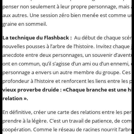
penser non seulement à leur propre personnage, mais aus
aux autres. Une session zéro bien menée est comme une
graine en sommeil.
La technique du Flashback :
Au début de chaque scénari
nouvelles pousses à l’arbre de l’histoire. Invitez chaque 
anecdote entre deux personnages, un souvenir d’aventur
ont en commun, qu’il s’agisse d’un ami ou d’un ennemi,
personnage a envers un autre membre du groupe. Ces é
profondeur à l’histoire et renforcent les liens entre les 
vieux proverbe druide : «Chaque branche est une his
relation ».
En définitive, créer une carte des relations entre les pe
prendre à la légère. C’est un travail de patience, de com
coopération. Comme le réseau de racines nourrit l’arbre, 