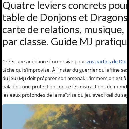
Quatre leviers concrets pou
table de Donjons et Dragons
carte de relations, musique,
par classe. Guide MJ pratiqu
Créer une ambiance immersive pour
vos parties de Don
tâche qui s’improvise. À l’instar du guerrier qui affine s
du jeu (MJ) doit préparer son arsenal. L’immersion est à l
paladin : une protection contre les distractions du mond
les eaux profondes de la maîtrise du jeu avec l’œil du sage