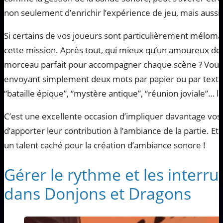
non seulement d’enrichir l’expérience de jeu, mais aussi 
Si certains de vos joueurs sont particulièrement méloman
cette mission. Après tout, qui mieux qu’un amoureux de 
morceau parfait pour accompagner chaque scène ? Vous 
envoyant simplement deux mots par papier ou par texto p
“bataille épique”, “mystère antique”, “réunion joviale”… lai
C’est une excellente occasion d’impliquer davantage vos
d’apporter leur contribution à l’ambiance de la partie. Et 
un talent caché pour la création d’ambiance sonore !
Gérer le rythme et les interru
dans Donjons et Dragons