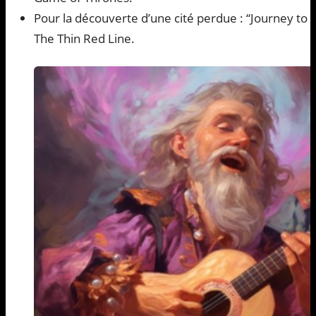
Pour la découverte d’une cité perdue : “Journey to t
The Thin Red Line.