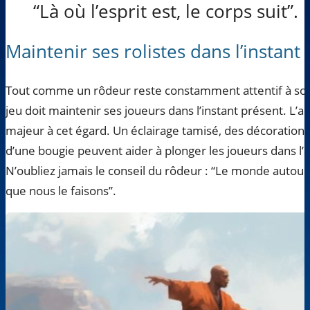
“Là où l’esprit est, le corps suit”.
Maintenir ses rolistes dans l’instan
Tout comme un rôdeur reste constamment attentif à so
jeu doit maintenir ses joueurs dans l’instant présent. L’a
majeur à cet égard. Un éclairage tamisé, des décoratio
d’une bougie peuvent aider à plonger les joueurs dans l
N’oubliez jamais le conseil du rôdeur : “Le monde autour
que nous le faisons”.