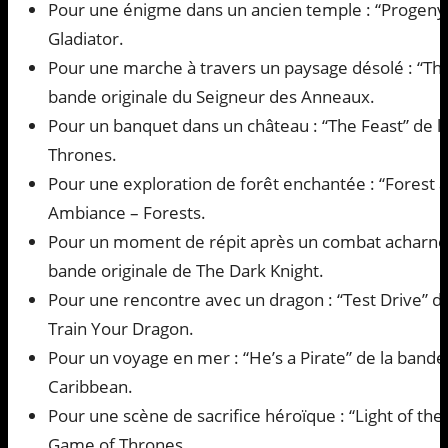
Pour une énigme dans un ancien temple : “Progeny” 
Gladiator.
Pour une marche à travers un paysage désolé : “Th
bande originale du Seigneur des Anneaux.
Pour un banquet dans un château : “The Feast” de l
Thrones.
Pour une exploration de forêt enchantée : “Forest a
Ambiance – Forests.
Pour un moment de répit après un combat acharné :
bande originale de The Dark Knight.
Pour une rencontre avec un dragon : “Test Drive” d
Train Your Dragon.
Pour un voyage en mer : “He’s a Pirate” de la bande 
Caribbean.
Pour une scène de sacrifice héroïque : “Light of the
Game of Thrones.