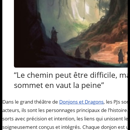
“Le chemin peut être difficile, ma
sommet en vaut la peine”
Dans le grand théâtre de
Donjons et Dragons
, les PJs so
acteurs, ils sont les personnages principaux de l’histoire
sorts avec précision et intention, les liens qui unissent l
soigneusement conçus et intégrés. Chaque donjon est un