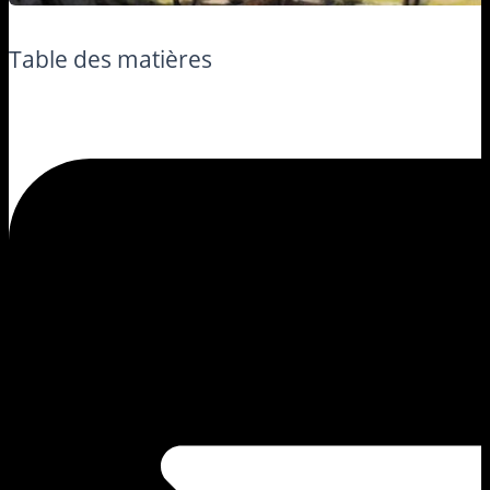
Table des matières