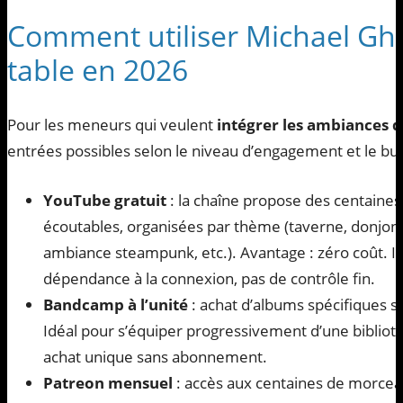
Comment utiliser Michael Ghel
table en 2026
Pour les meneurs qui veulent
intégrer les ambiances d
entrées possibles selon le niveau d’engagement et le bu
YouTube gratuit
: la chaîne propose des centaine
écoutables, organisées par thème (taverne, donjon,
ambiance steampunk, etc.). Avantage : zéro coût. In
dépendance à la connexion, pas de contrôle fin.
Bandcamp à l’unité
: achat d’albums spécifiques s
Idéal pour s’équiper progressivement d’une bibliothè
achat unique sans abonnement.
Patreon mensuel
: accès aux centaines de morceau