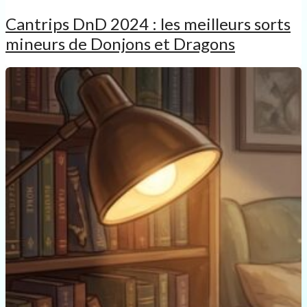
Cantrips DnD 2024 : les meilleurs sorts
mineurs de Donjons et Dragons