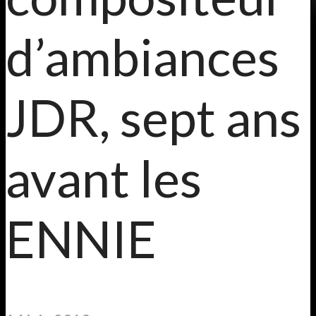
d’ambiances
JDR, sept ans
avant les
ENNIE