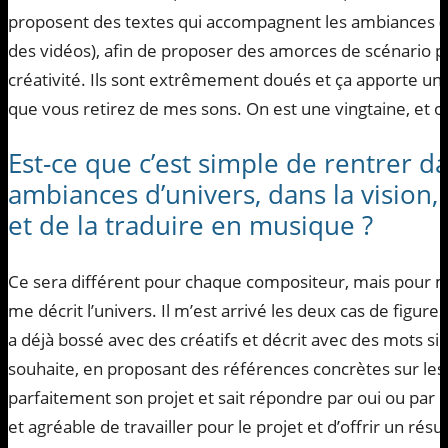
proposent des textes qui accompagnent les ambiances 
des vidéos), afin de proposer des amorces de scénario po
créativité. Ils sont extrêmement doués et ça apporte une
que vous retirez de mes sons. On est une vingtaine, et o
Est-ce que c’est simple de rentrer d
ambiances d’univers, dans la vision, 
et de la traduire en musique ?
Ce sera différent pour chaque compositeur, mais pour m
me décrit l’univers. Il m’est arrivé les deux cas de figures 
a déjà bossé avec des créatifs et décrit avec des mots sim
souhaite, en proposant des références concrètes sur lesq
parfaitement son projet et sait répondre par oui ou par no
et agréable de travailler pour le projet et d’offrir un résu