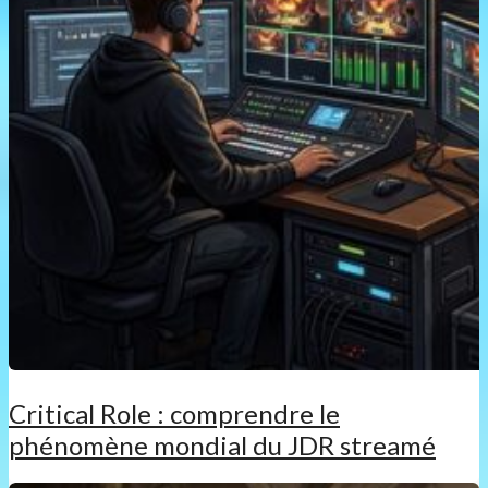
Critical Role : comprendre le
phénomène mondial du JDR streamé