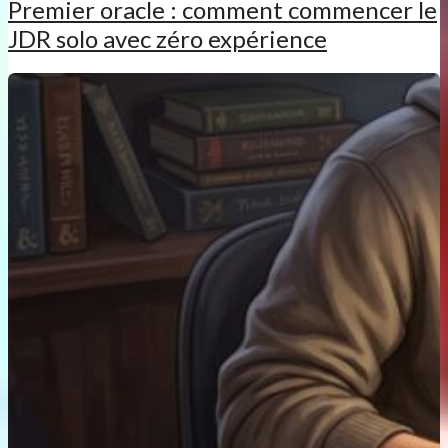
Premier oracle : comment commencer le
JDR solo avec zéro expérience