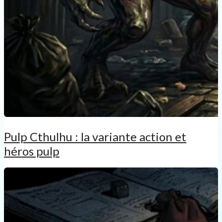
Pulp Cthulhu : la variante action et
héros pulp