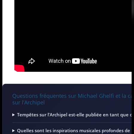
Questions fréquentes sur Michael Ghelfi et la
sur l’Archipel
Tempêtes sur l’Archipel est-elle publiée en tant que
Quelles sont les inspirations musicales profondes de M