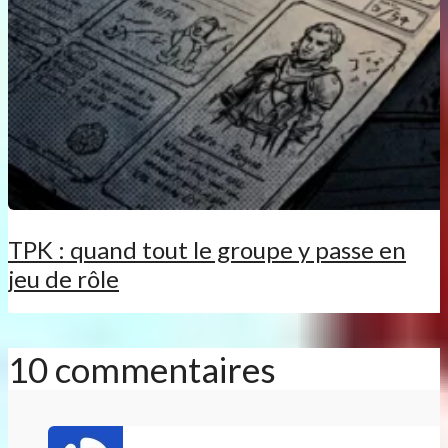
TPK : quand tout le groupe y passe en
jeu de rôle
10 commentaires