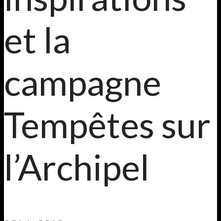
et la
campagne
Tempêtes sur
l’Archipel