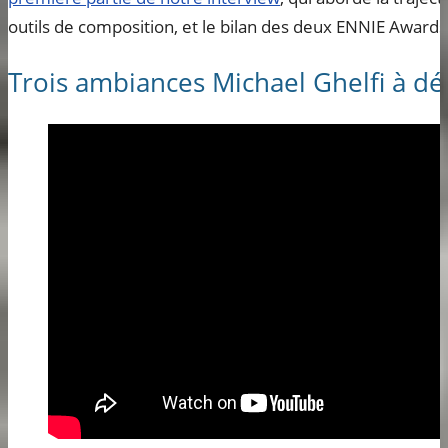
outils de composition, et le bilan des deux ENNIE Award
Trois ambiances Michael Ghelfi à dé