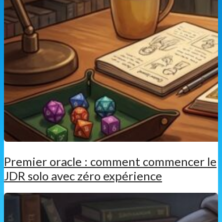
Premier oracle : comment commencer le
JDR solo avec zéro expérience