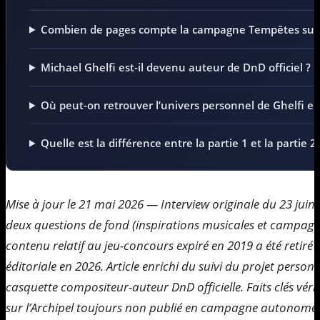
Combien de pages compte la campagne Tempêtes sur l
Michael Ghelfi est-il devenu auteur de DnD officiel ?
Où peut-on retrouver l’univers personnel de Ghelfi en
Quelle est la différence entre la partie 1 et la partie 2
Mise à jour le 21 mai 2026 — Interview originale du 23 juin
deux questions de fond (inspirations musicales et campagne
contenu relatif au jeu-concours expiré en 2019 a été retiré
éditoriale en 2026. Article enrichi du suivi du projet person
casquette compositeur-auteur DnD officielle. Faits clés véri
sur l’Archipel toujours non publié en campagne autonome