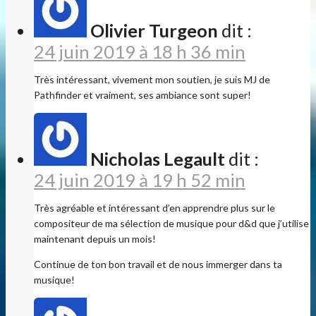
Olivier Turgeon
dit :
24 juin 2019 à 18 h 36 min
Très intéressant, vivement mon soutien, je suis MJ de
Pathfinder et vraiment, ses ambiance sont super!
Nicholas Legault
dit :
24 juin 2019 à 19 h 52 min
Très agréable et intéressant d’en apprendre plus sur le
compositeur de ma sélection de musique pour d&d que j’utilise
maintenant depuis un mois!
Continue de ton bon travail et de nous immerger dans ta
musique!