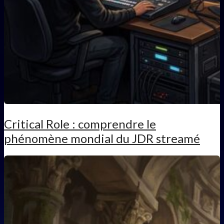
Critical Role : comprendre le
phénomène mondial du JDR streamé