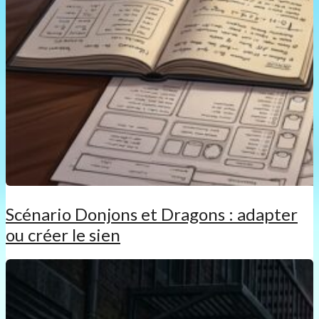
Scénario Donjons et Dragons : adapter
ou créer le sien