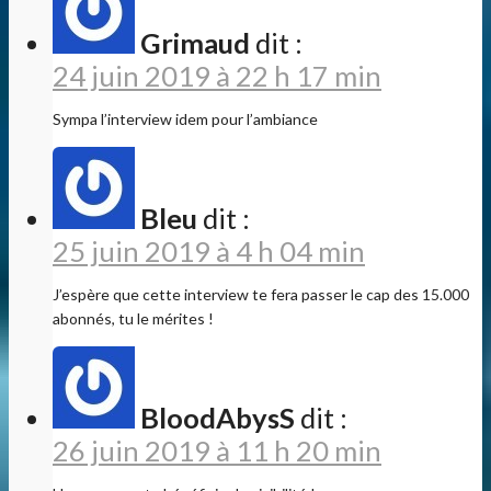
Grimaud
dit :
24 juin 2019 à 22 h 17 min
Sympa l’interview idem pour l’ambiance
Bleu
dit :
25 juin 2019 à 4 h 04 min
J’espère que cette interview te fera passer le cap des 15.000
abonnés, tu le mérites !
BloodAbysS
dit :
26 juin 2019 à 11 h 20 min