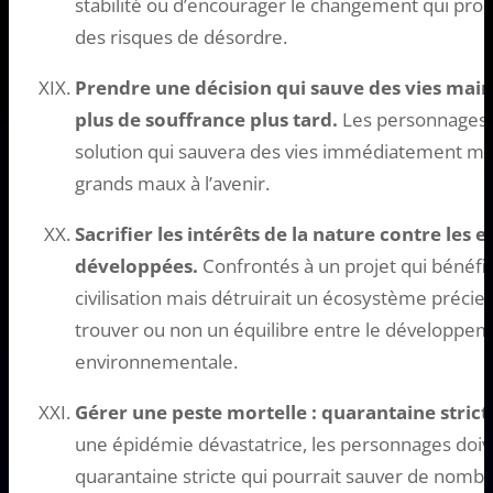
stabilité ou d’encourager le changement qui prom
des risques de désordre.
Prendre une décision qui sauve des vies mai
plus de souffrance plus tard.
Les personnages d
solution qui sauvera des vies immédiatement mai
grands maux à l’avenir.
Sacrifier les intérêts de la nature contre les 
développées.
Confrontés à un projet qui bénéfi
civilisation mais détruirait un écosystème précieu
trouver ou non un équilibre entre le développem
environnementale.
Gérer une peste mortelle : quarantaine strict
une épidémie dévastatrice, les personnages doiv
quarantaine stricte qui pourrait sauver de nombr