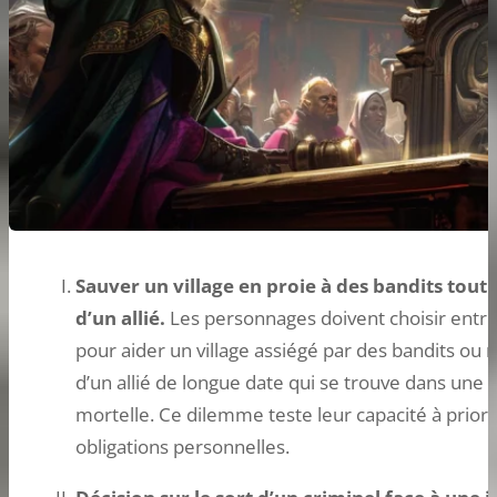
Sauver un village en proie à des bandits tout
d’un allié.
Les personnages doivent choisir entr
pour aider un village assiégé par des bandits ou 
d’un allié de longue date qui se trouve dans une 
mortelle. Ce dilemme teste leur capacité à priori
obligations personnelles.