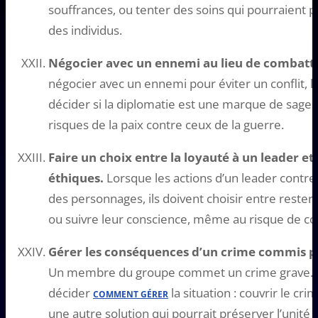
souffrances, ou tenter des soins qui pourraient 
des individus.
Négocier avec un ennemi au lieu de combatt
négocier avec un ennemi pour éviter un conflit, 
décider si la diplomatie est une marque de sagess
risques de la paix contre ceux de la guerre.
Faire un choix entre la loyauté à un leader et
éthiques.
Lorsque les actions d’un leader contre
des personnages, ils doivent choisir entre rester 
ou suivre leur conscience, même au risque de c
Gérer les conséquences d’un crime commis 
Un membre du groupe commet un crime grave. 
décider
la situation : couvrir le cr
COMMENT GÉRER
une autre solution qui pourrait préserver l’unité