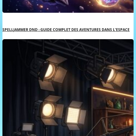
SPELLJAMMER DND : GUIDE COMPLET DES AVENTURES DANS L’ESPACE