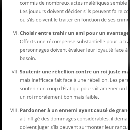
commis de nombreux actes maléfiques semble s
Les joueurs doivent décider s’ils peuvent faire c
ou s’ils doivent le traiter en fonction de ses crim
Choisir entre trahir un ami pour un avantage 
Offerts une récompense substantielle pour la tr
personnages doivent évaluer leur loyauté face à 
besoin.
Soutenir une rébellion contre un roi juste mai
mais inefficace fait face à une rébellion. Les per
soutenir un coup d’État qui pourrait amener un l
un roi moralement bon mais faible.
Pardonner à un ennemi ayant causé de grand
ait infligé des dommages considérables, il dema
doivent juger s’ils peuvent surmonter leur rancu