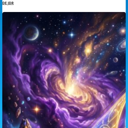
DE JDR