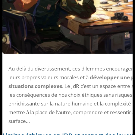
Au-delà du divertissement, ces dilemmes encouragent l
leurs propres valeurs morales et à
développer une pe
situations complexes
. Le JdR c’est un espace entre 
les conséquences de nos choix éthiques sans risques r
enrichissante sur la nature humaine et la complexité d
mettre à la place de l’autre, comprendre et ressentir
surface…