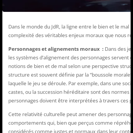
Dans le monde du JdR, la ligne entre le bien et le mal e
complexité des véritables enjeux moraux que nous ren
Personnages et alignements moraux :
Dans des je
les systèmes d’alignement des personnages servent d
notions de bien et de mal selon une perspective struc
structure est souvent définie par la “boussole morale” 
laquelle le jeu se déroule. Par exemple, dans une socié
castes, ou la succession héréditaire sont des normes a
personnages doivent être interprétées à travers ces p
Cette relativité culturelle peut amener des personnag
comportements qui, bien que perçus comme répréhensi
considérés comme justes et normaux dans leur contex