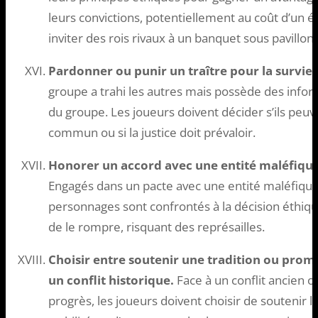
leurs convictions, potentiellement au coût d’un 
inviter des rois rivaux à un banquet sous pavillon
Pardonner ou punir un traître pour la survie
groupe a trahi les autres mais possède des inform
du groupe. Les joueurs doivent décider s’ils peu
commun ou si la justice doit prévaloir.
Honorer un accord avec une entité maléfique
Engagés dans un pacte avec une entité maléfique
personnages sont confrontés à la décision éthiqu
de le rompre, risquant des représailles.
Choisir entre soutenir une tradition ou pro
un conflit historique.
Face à un conflit ancien o
progrès, les joueurs doivent choisir de soutenir l