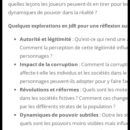
quelles leçons les joueurs peuvent-ils en tirer pour 
dynamiques de pouvoir dans la réalité ?
Quelques explorations en JdR pour une réflexion sur 
Autorité et légitimité
: Qu’est-ce qui rend une a
Comment la perception de cette légitimité influen
personnages ?
Impact de la corruption
: Comment la corruptio
affecte-t-elle les individus et les sociétés dans le 
personnages peuvent-ils adopter pour y faire fac
Révolutions et réformes
: Quels sont les mote
dans les sociétés fictives ? Comment ces changem
par les différents strates de la population ?
Dynamiques de pouvoir subtiles
: Outre les st
quels sont les pouvoirs moins visibles mais influ