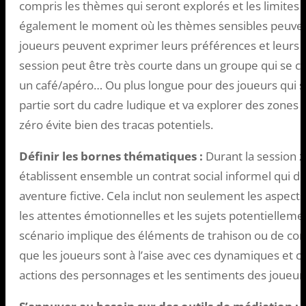
compris les thèmes qui seront explorés et les limites d
également le moment où les thèmes sensibles peuvent
joueurs peuvent exprimer leurs préférences et leurs l
session peut être très courte dans un groupe qui se c
un café/apéro… Ou plus longue pour des joueurs qui s
partie sort du cadre ludique et va explorer des zones 
zéro évite bien des tracas potentiels.
Définir les bornes thématiques :
Durant la session zé
établissent ensemble un contrat social informel qui dé
aventure fictive. Cela inclut non seulement les aspects
les attentes émotionnelles et les sujets potentiellemen
scénario implique des éléments de trahison ou de confli
que les joueurs sont à l’aise avec ces dynamiques et clar
actions des personnages et les sentiments des joueur