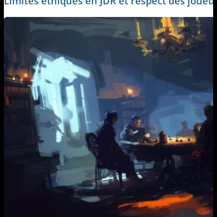
Limites éthiques en JDR et respect des joueu