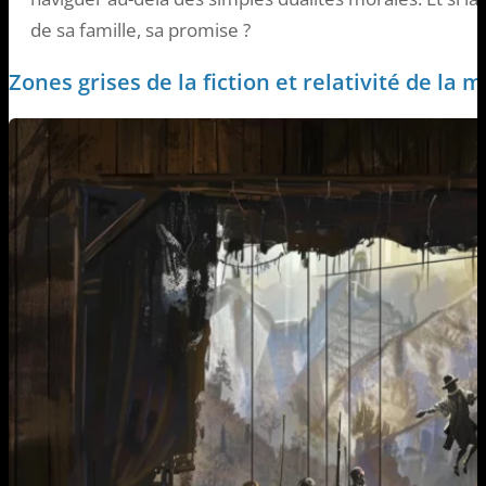
de sa famille, sa promise ?
Zones grises de la fiction et relativité de la 