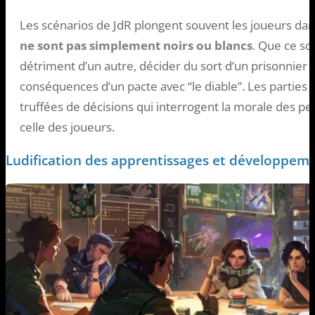
Les scénarios de JdR plongent souvent les joueurs da
ne sont pas simplement noirs ou blancs
.
Que ce soit
détriment d’un autre, décider du sort d’un prisonnier 
conséquences d’un pacte avec “le diable”. Les parties
truffées de décisions qui interrogent la morale des p
celle des joueurs.
Ludification des apprentissages et développem