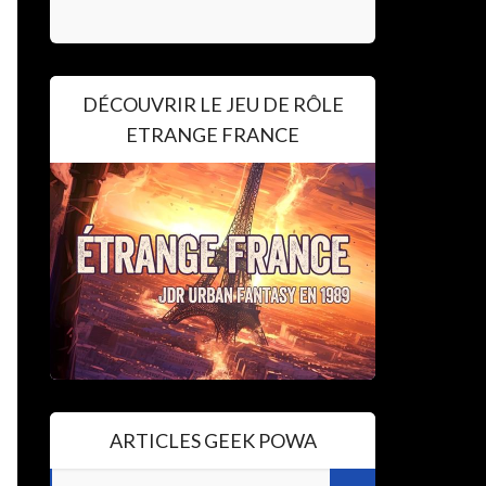
DÉCOUVRIR LE JEU DE RÔLE
ETRANGE FRANCE
ARTICLES GEEK POWA