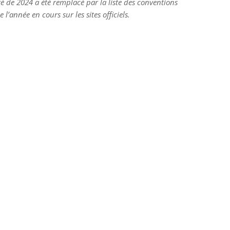
té de 2024 a été remplacé par la liste des conventions
 l’année en cours sur les sites officiels.