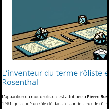
L’inventeur du terme rôliste e
Rosenthal
L’apparition du mot « rôliste » est attribuée à
Pierre Ros
1961, qui a joué un rôle clé dans l’essor des jeux de rôl