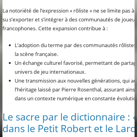
La notoriété de l’expression « rôliste » ne se limite pas à 
su s’exporter et s’intégrer à des communautés de joueur
francophones. Cette expansion contribue à :
L’adoption du terme par des communautés rôlistes
la scène française.
Un échange culturel favorisé, permettant de partag
univers de jeu internationaux.
Une transmission aux nouvelles générations, qui a
l’héritage laissé par Pierre Rosenthal, assurant ainsi
dans un contexte numérique en constante évolutio
Le sacre par le dictionnaire : «
dans le Petit Robert et le Lar