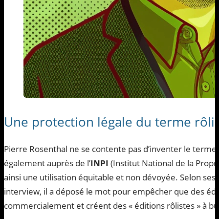
Une protection légale du terme rôlist
Pierre Rosenthal ne se contente pas d’inventer le terme « 
également auprès de l’
INPI
(Institut National de la Propri
ainsi une utilisation équitable et non dévoyée. Selon se
interview, il a déposé le mot pour empêcher que des édit
commercialement et créent des « éditions rôlistes » à but 