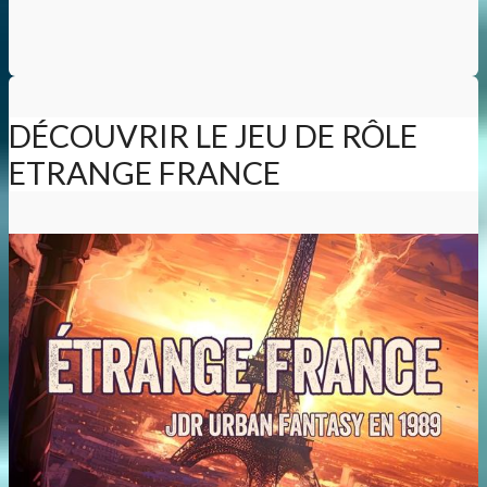
DÉCOUVRIR LE JEU DE RÔLE
ETRANGE FRANCE