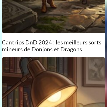
Cantrips DnD 2024 : les meilleurs sorts
mineurs de Donjons et Dragons