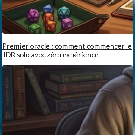
Premier oracle : comment commencer le
JDR solo avec zéro expérience