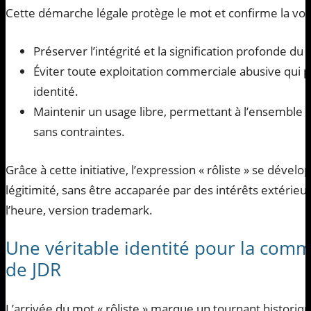
Cette démarche légale protège le mot et confirme la vol
Préserver l’intégrité et la signification profonde du
Éviter toute exploitation commerciale abusive qui 
identité.
Maintenir un usage libre, permettant à l’ensemble 
sans contraintes.
Grâce à cette initiative, l’expression « rôliste » se dévelo
légitimité, sans être accaparée par des intérêts extérieur
l’heure, version trademark.
Une véritable identité pour la com
de JDR
L’arrivée du mot « rôliste » marque un tournant historiqu