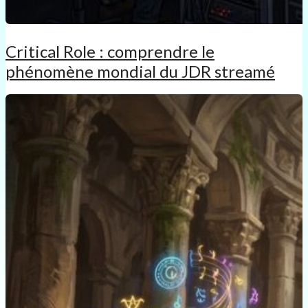
Critical Role : comprendre le
phénomène mondial du JDR streamé