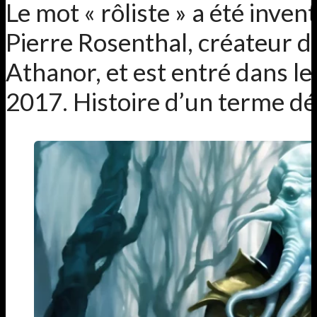
Le mot « rôliste » a été inve
Pierre Rosenthal, créateur d
Athanor, et est entré dans le
2017. Histoire d’un terme dé