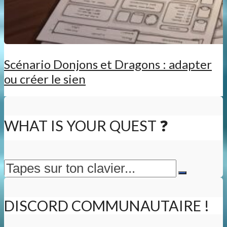
Scénario Donjons et Dragons : adapter
ou créer le sien
WHAT IS YOUR QUEST ❓
DISCORD COMMUNAUTAIRE !