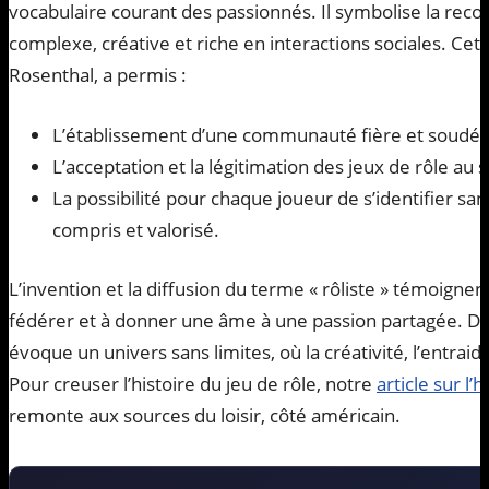
vocabulaire courant des passionnés. Il symbolise la reco
complexe, créative et riche en interactions sociales. Cet
Rosenthal, a permis :
L’établissement d’une communauté fière et soudée
L’acceptation et la légitimation des jeux de rôle au s
La possibilité pour chaque joueur de s’identifier sa
compris et valorisé.
L’invention et la diffusion du terme « rôliste » témoignen
fédérer et à donner une âme à une passion partagée. De l
évoque un univers sans limites, où la créativité, l’entraid
Pour creuser l’histoire du jeu de rôle, notre
article sur l
remonte aux sources du loisir, côté américain.