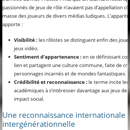
passionnés de jeux de rôle n’avaient pas d’appellation clai
masse des joueurs de divers médias ludiques. L’appariti
apporte :
Visibilité :
les rôlistes se distinguent enfin des joue
jeux vidéo.
Sentiment d’appartenance :
en se définissant com
lien et partagent une culture commune, faite de cré
personnages incarnés et de mondes fantastiques.
Crédibilité et reconnaissance :
le terme incite les
académiques à s’intéresser davantage aux jeux de rôl
impact social.
Une reconnaissance internationale 
intergénérationnelle