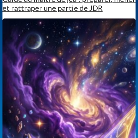
et rattraper une partie de JDR