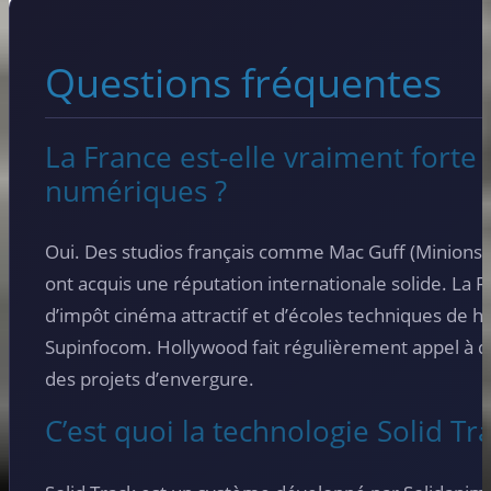
Questions fréquentes
La France est-elle vraiment forte 
numériques ?
Oui. Des studios français comme Mac Guff (Minions,
ont acquis une réputation internationale solide. La F
d’impôt cinéma attractif et d’écoles techniques de
Supinfocom. Hollywood fait régulièrement appel à d
des projets d’envergure.
C’est quoi la technologie Solid Tr