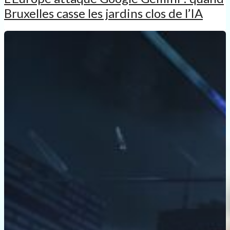
Bruxelles casse les jardins clos de l’IA