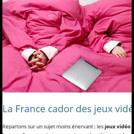
La France cador des jeux vid
Repartons sur un sujet moins énervant : les
jeux vidéo à