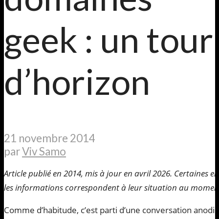
geek : un tour
d’horizon
21 novembre 2014
par
Viv Samo
Article publié en 2014, mis à jour en avril 2026. Certaines en
les informations correspondent à leur situation au moment 
Comme d’habitude, c’est parti d’une conversation anodi