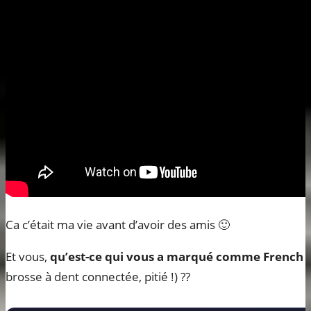
Ca c’était ma vie avant d’avoir des amis 🙂
Et vous,
qu’est-ce qui vous a marqué comme French
brosse à dent connectée, pitié !) ??