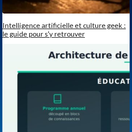
Intelligence artificielle et culture geek :
le guide pour s’y retrouver