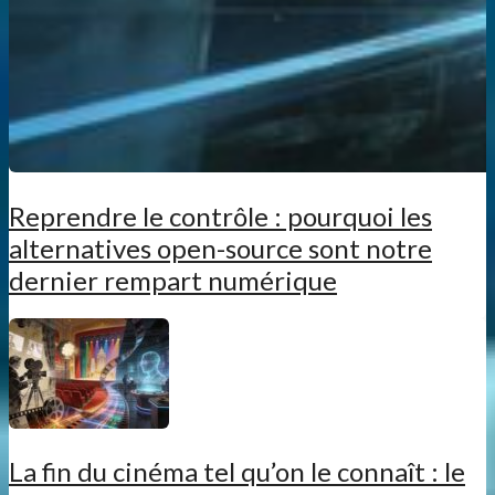
Reprendre le contrôle : pourquoi les
alternatives open-source sont notre
dernier rempart numérique
La fin du cinéma tel qu’on le connaît : le