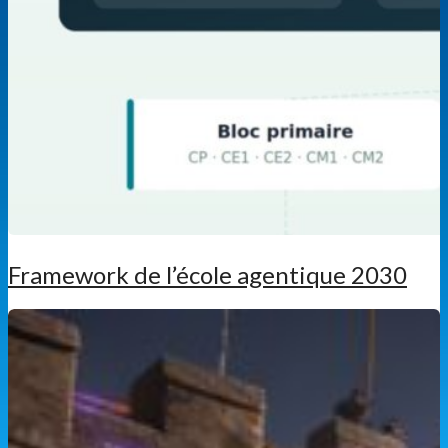
Framework de l’école agentique 2030