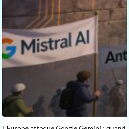
L’Europe attaque Google Gemini : quand