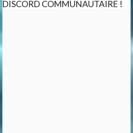
DISCORD COMMUNAUTAIRE !