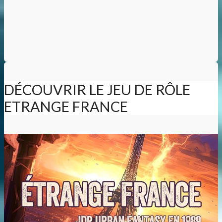
DÉCOUVRIR LE JEU DE RÔLE
ETRANGE FRANCE