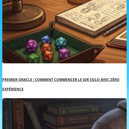
PREMIER ORACLE : COMMENT COMMENCER LE JDR SOLO AVEC ZÉRO
EXPÉRIENCE