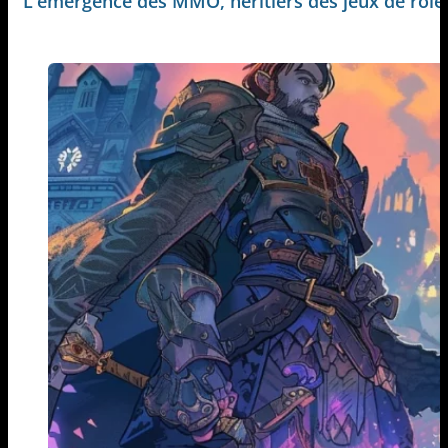
L'émergence des MMO, héritiers des jeux de rôle 