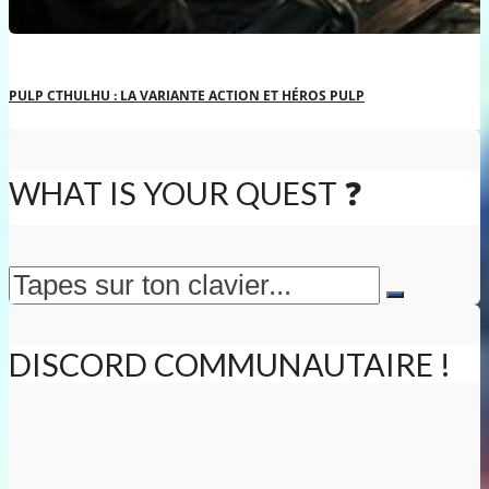
PULP CTHULHU : LA VARIANTE ACTION ET HÉROS PULP
WHAT IS YOUR QUEST ❓
DISCORD COMMUNAUTAIRE !