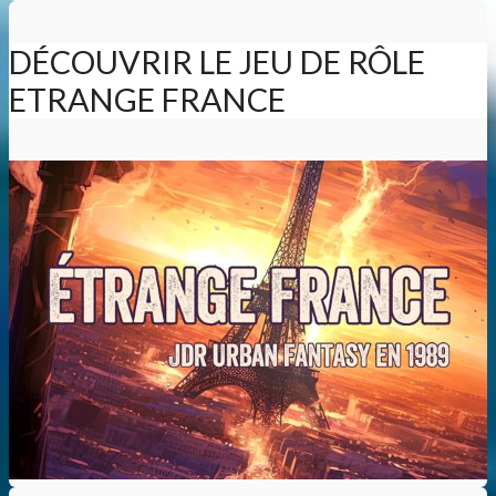
DÉCOUVRIR LE JEU DE RÔLE
ETRANGE FRANCE