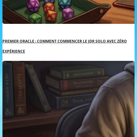
PREMIER ORACLE : COMMENT COMMENCER LE JDR SOLO AVEC ZÉRO
EXPÉRIENCE