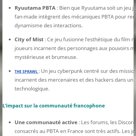
Ryuutama PBTA
: Bien que Ryuutama soit un jeu ja
fan-made intègrent des mécaniques PBTA pour renfor
dynamisme des interactions.
City of Mist
: Ce jeu fusionne l’esthétique du film no
joueurs incarnent des personnages aux pouvoirs my
mystérieuse et brumeuse.
: Un jeu cyberpunk centré sur des missio
THE SPRAWL
incarnent des mercenaires et des hackers dans un u
technologique.
L’impact sur la communauté francophone
Une communauté active
: Les forums, les Discor
consacrés au PBTA en France sont très actifs. Les 