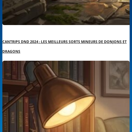
CANTRIPS DND 2024 : LES MEILLEURS SORTS MINEURS DE DONJONS ET
DRAGONS