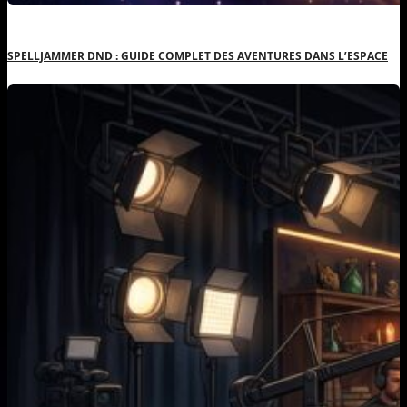
SPELLJAMMER DND : GUIDE COMPLET DES AVENTURES DANS L’ESPACE