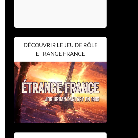
DÉCOUVRIR LE JEU DE RÔLE
ETRANGE FRANCE