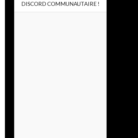
DISCORD COMMUNAUTAIRE !