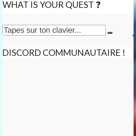
WHAT IS YOUR QUEST ❓
DISCORD COMMUNAUTAIRE !