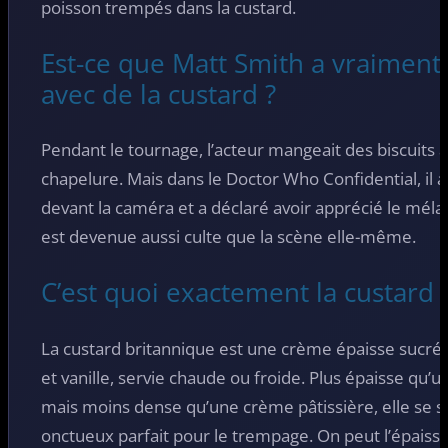
poisson trempés dans la custard.
Est-ce que Matt Smith a vraimen
avec de la custard ?
Pendant le tournage, l’acteur mangeait des biscuits 
chapelure. Mais dans le Doctor Who Confidential, il 
devant la caméra et a déclaré avoir apprécié le méla
est devenue aussi culte que la scène elle-même.
C’est quoi exactement la custard 
La custard britannique est une crème épaisse sucrée
et vanille, servie chaude ou froide. Plus épaisse qu’
mais moins dense qu’une crème pâtissière, elle se s
onctueux parfait pour le trempage. On peut l’épaiss