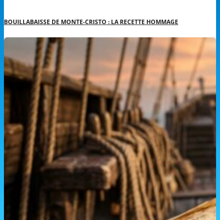
BOUILLABAISSE DE MONTE-CRISTO : LA RECETTE HOMMAGE