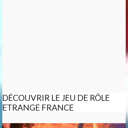
DÉCOUVRIR LE JEU DE RÔLE
ETRANGE FRANCE