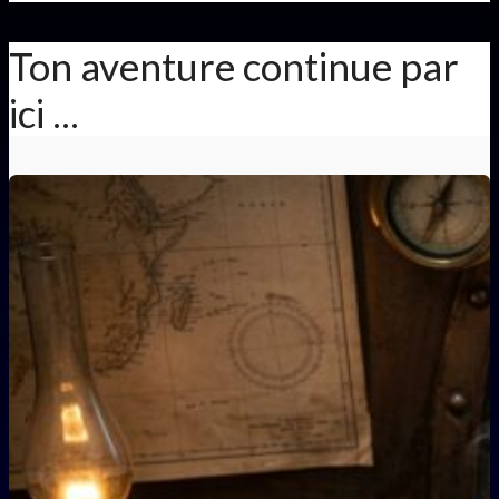
Ton aventure continue par
ici ...