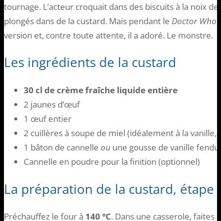
tournage. L’acteur croquait dans des biscuits à la noix d
plongés dans de la custard. Mais pendant le
Doctor Who C
version et, contre toute attente, il a adoré. Le monstre.
Les ingrédients de la custard
30 cl de crème fraîche liquide entière
2 jaunes d’œuf
1 œuf entier
2 cuillères à soupe de miel (idéalement à la vanille, 
1 bâton de cannelle
ou
une gousse de vanille fendue
Cannelle en poudre pour la finition (optionnel)
La préparation de la custard, étape 
Préchauffez le four à
140 °C
. Dans une casserole, faites 