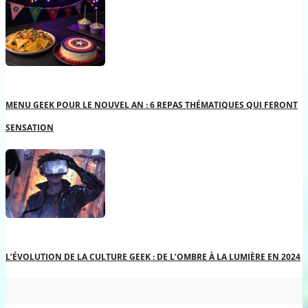
MENU GEEK POUR LE NOUVEL AN : 6 REPAS THÉMATIQUES QUI FERONT
SENSATION
L’ÉVOLUTION DE LA CULTURE GEEK : DE L’OMBRE À LA LUMIÈRE EN 2024