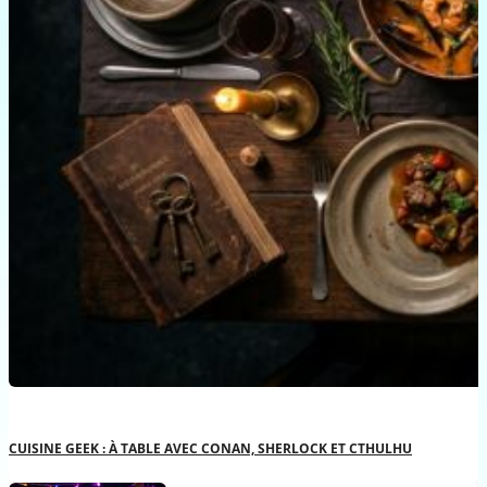
CUISINE GEEK : À TABLE AVEC CONAN, SHERLOCK ET CTHULHU