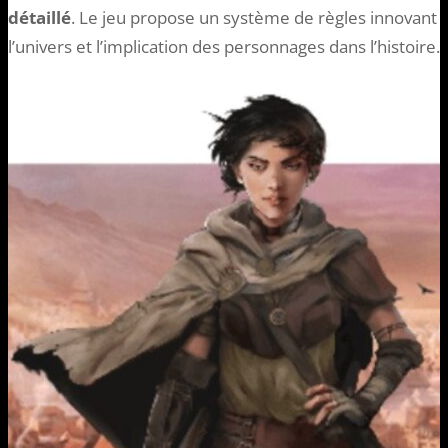
détaillé
. Le jeu propose un système de règles innovant q
l’univers et l’implication des personnages dans l’histoire.