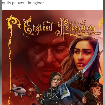
qu’ils peuvent imaginer.