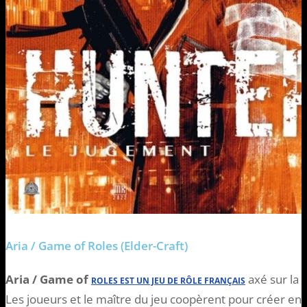
Aria / Game of Roles (Elder-Craft)
Aria / Game of
axé sur la n
ROLES EST UN JEU DE RÔLE FRANÇAIS
Les joueurs et le maître du jeu coopèrent pour créer e