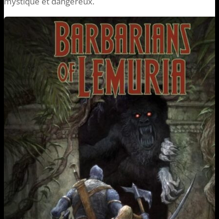
mystique et dangereux.