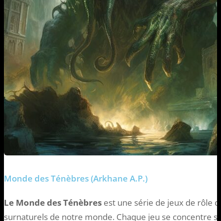
Monde des Ténèbres (Arkhane A.P.)
Le Monde des Ténèbres
est une série de jeux de rôle q
surnaturels de notre monde. Chaque jeu se concentre su