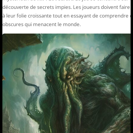
découverte de secrets impies. Les joueurs doivent faire f
à leur folie croissante tout en essayant de comprendre e
obscures qui menacent le monde.