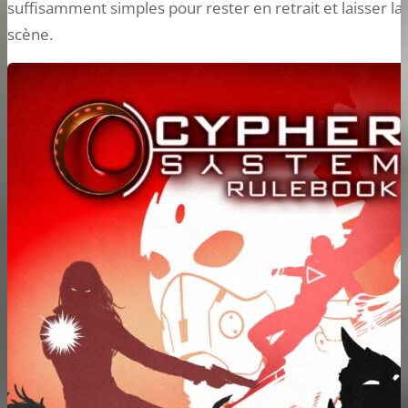
suffisamment simples pour rester en retrait et laisser la
scène.