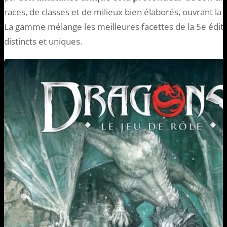
races, de classes et de milieux bien élaborés, ouvrant la
La gamme mélange les meilleures facettes de la 5e édit
distincts et uniques.