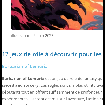
illustration - Fletch 2023
12 jeux de rôle à découvrir pour les
Barbarian of Lemuria
Barbarian of Lemuria
est un jeu de rôle de fantasy qui 
sword and sorcery
. Les règles sont simples et intuitive
débutants tout en offrant suffisamment de profondeur po
expérimentés. L’accent est mis sur l’aventure, l’action e