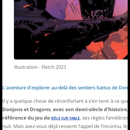
illustration - Fletch 2023
L'aventure d'explorer au-delà des sentiers battus de Don
Il y a quelque chose de réconfortant à s’en tenir à ce que 
Donjons et Dragons
,
avec son demi-siècle d’histoire
référence du jeu de
, ses règles familière
RÔLE SUR TABLE
nuit. Mais avez-vous déjà ressenti l’appel de l’inconnu, le 