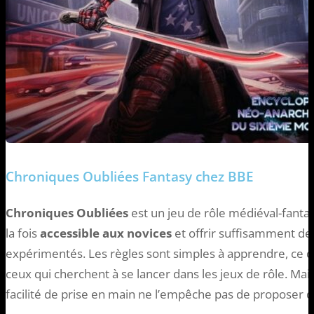
Chroniques Oubliées Fantasy chez BBE
Chroniques Oubliées
est un jeu de rôle médiéval-fantas
la fois
accessible aux novices
et offrir suffisamment de
expérimentés. Les règles sont simples à apprendre, ce qu
ceux qui cherchent à se lancer dans les jeux de rôle. Mai
facilité de prise en main ne l’empêche pas de proposer d