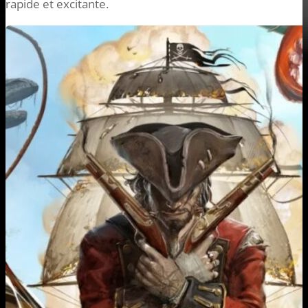
rapide et excitante.