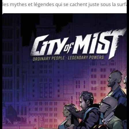
les mythes et légendes qui se cachent juste sous la surfa